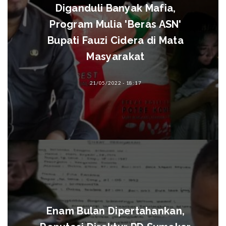
Diganduli Banyak Mafia,
Program Mulia 'Beras ASN'
Bupati Fauzi Cidera di Mata
Masyarakat
21/05/2022 - 18:17
Enam Bulan Dipertahankan,