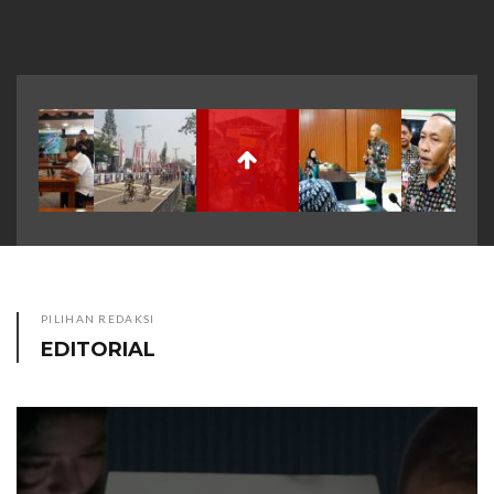
PILIHAN REDAKSI
EDITORIAL