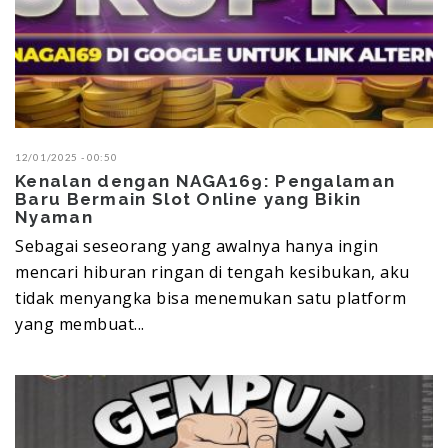
12/01/2025 - 00:50
Kenalan dengan NAGA169: Pengalaman
Baru Bermain Slot Online yang Bikin
Nyaman
Sebagai seseorang yang awalnya hanya ingin
mencari hiburan ringan di tengah kesibukan, aku
tidak menyangka bisa menemukan satu platform
yang membuat...