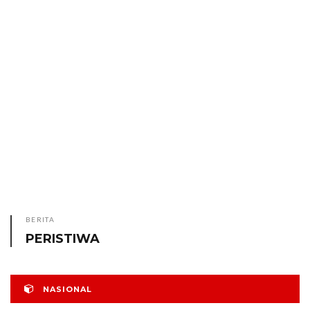
BERITA
PERISTIWA
NASIONAL