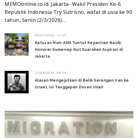
MEMOonline.co.id. Jakarta- Wakil Presiden Ke-6
Republik Indonesia Try Sutrisno, wafat di usia ke 90
tahun, Senin (2/3/2026)...
20/07/2025 - 17:20
Ratusan Non-ASN Tuntut Kepastian Nasib:
Honorer Sumenep Ikut Suarakan Aspirasi di
Jakarta
25/04/2024 - 08:15
Alasan Mengejutkan di Balik Serangan Iran ke
Israel, Ini Tanggapan Dosen Unair