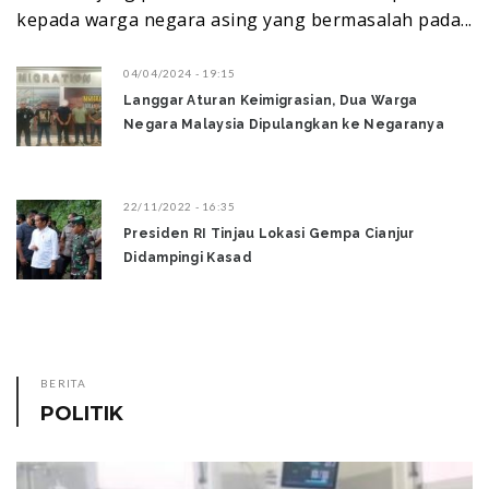
kepada warga negara asing yang bermasalah pada...
04/04/2024 - 19:15
Langgar Aturan Keimigrasian, Dua Warga
Negara Malaysia Dipulangkan ke Negaranya
22/11/2022 - 16:35
Presiden RI Tinjau Lokasi Gempa Cianjur
Didampingi Kasad
BERITA
POLITIK