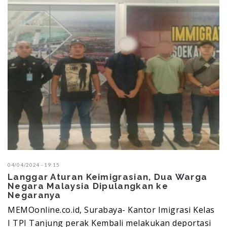
04/04/2024 - 19:15
Langgar Aturan Keimigrasian, Dua Warga
Negara Malaysia Dipulangkan ke
Negaranya
MEMOonline.co.id, Surabaya- Kantor Imigrasi Kelas
I TPI Tanjung perak Kembali melakukan deportasi