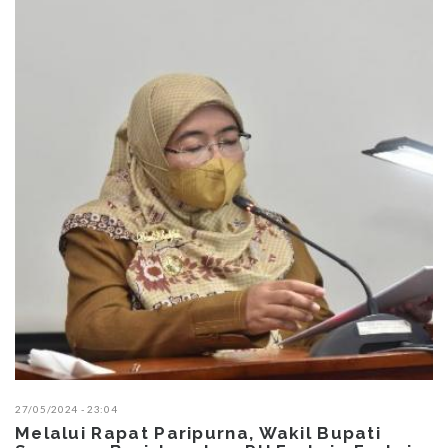
27/05/2024 - 23:04
Melalui Rapat Paripurna, Wakil Bupati