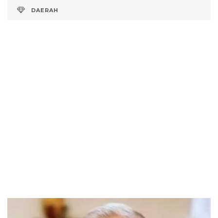
DAERAH