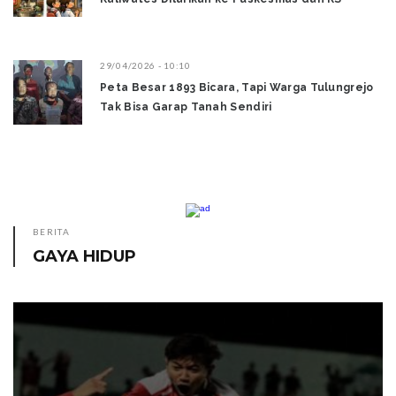
29/04/2026 - 10:10
Peta Besar 1893 Bicara, Tapi Warga Tulungrejo
Tak Bisa Garap Tanah Sendiri
BERITA
GAYA HIDUP