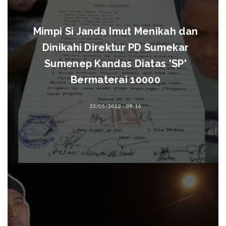
Mimpi Si Janda Imut Menikah dan
Dinikahi Direktur PD Sumekar
Sumenep Kandas Diatas 'SP'
Bermaterai 10000
23/05/2022 - 09:16