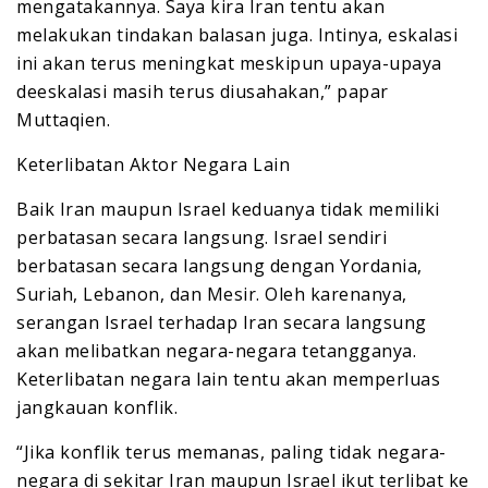
mengatakannya. Saya kira Iran tentu akan
melakukan tindakan balasan juga. Intinya, eskalasi
ini akan terus meningkat meskipun upaya-upaya
deeskalasi masih terus diusahakan,” papar
Muttaqien.
Keterlibatan Aktor Negara Lain
Baik Iran maupun Israel keduanya tidak memiliki
perbatasan secara langsung. Israel sendiri
berbatasan secara langsung dengan Yordania,
Suriah, Lebanon, dan Mesir. Oleh karenanya,
serangan Israel terhadap Iran secara langsung
akan melibatkan negara-negara tetangganya.
Keterlibatan negara lain tentu akan memperluas
jangkauan konflik.
“Jika konflik terus memanas, paling tidak negara-
negara di sekitar Iran maupun Israel ikut terlibat ke