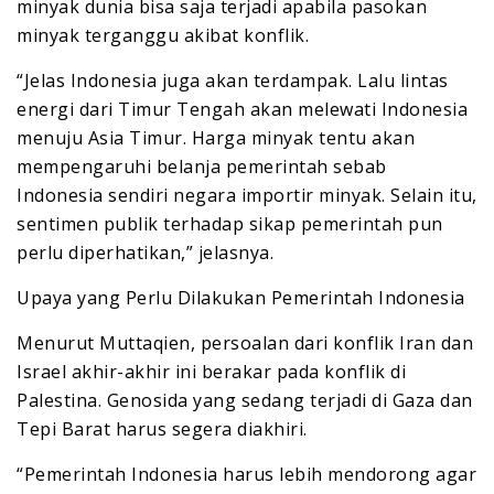
minyak dunia bisa saja terjadi apabila pasokan
minyak terganggu akibat konflik.
“Jelas Indonesia juga akan terdampak. Lalu lintas
energi dari Timur Tengah akan melewati Indonesia
menuju Asia Timur. Harga minyak tentu akan
mempengaruhi belanja pemerintah sebab
Indonesia sendiri negara importir minyak. Selain itu,
sentimen publik terhadap sikap pemerintah pun
perlu diperhatikan,” jelasnya.
Upaya yang Perlu Dilakukan Pemerintah Indonesia
Menurut Muttaqien, persoalan dari konflik Iran dan
Israel akhir-akhir ini berakar pada konflik di
Palestina. Genosida yang sedang terjadi di Gaza dan
Tepi Barat harus segera diakhiri.
“Pemerintah Indonesia harus lebih mendorong agar