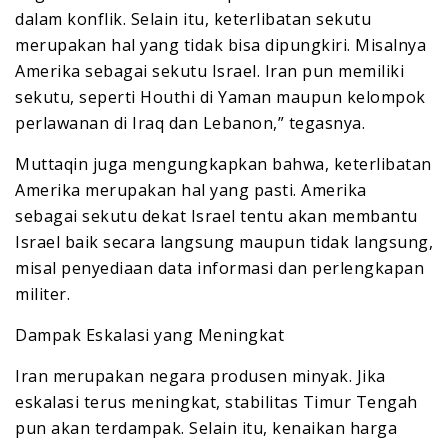
dalam konflik. Selain itu, keterlibatan sekutu
merupakan hal yang tidak bisa dipungkiri. Misalnya
Amerika sebagai sekutu Israel. Iran pun memiliki
sekutu, seperti Houthi di Yaman maupun kelompok
perlawanan di Iraq dan Lebanon,” tegasnya.
Muttaqin juga mengungkapkan bahwa, keterlibatan
Amerika merupakan hal yang pasti. Amerika
sebagai sekutu dekat Israel tentu akan membantu
Israel baik secara langsung maupun tidak langsung,
misal penyediaan data informasi dan perlengkapan
militer.
Dampak Eskalasi yang Meningkat
Iran merupakan negara produsen minyak. Jika
eskalasi terus meningkat, stabilitas Timur Tengah
pun akan terdampak. Selain itu, kenaikan harga