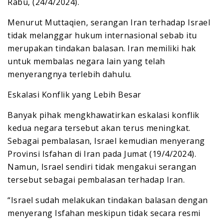
Rabu, (24/4/2024).
Menurut Muttaqien, serangan Iran terhadap Israel
tidak melanggar hukum internasional sebab itu
merupakan tindakan balasan. Iran memiliki hak
untuk membalas negara lain yang telah
menyerangnya terlebih dahulu.
Eskalasi Konflik yang Lebih Besar
Banyak pihak mengkhawatirkan eskalasi konflik
kedua negara tersebut akan terus meningkat.
Sebagai pembalasan, Israel kemudian menyerang
Provinsi Isfahan di Iran pada Jumat (19/4/2024).
Namun, Israel sendiri tidak mengakui serangan
tersebut sebagai pembalasan terhadap Iran.
“Israel sudah melakukan tindakan balasan dengan
menyerang Isfahan meskipun tidak secara resmi