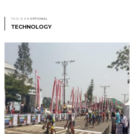
THIS IS AN
OPTIONAL
TECHNOLOGY