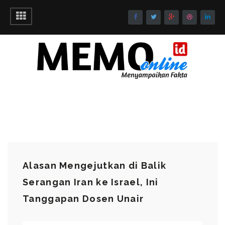
Alasan Mengejutkan di Balik
Serangan Iran ke Israel, Ini
Tanggapan Dosen Unair