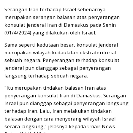
Serangan Iran terhadap Israel sebenarnya
merupakan serangan balasan atas penyerangan
konsulat jenderal Iran di Damaskus pada Senin
(01/4/2024) yang dilakukan oleh Israel.
Sama seperti kedutaan besar, konsulat jenderal
merupakan wilayah kedaulatan ekstrateritorial
sebuah negara. Penyerangan terhadap konsulat
jenderal pun dianggap sebagai penyerangan
langsung terhadap sebuah negara.
“Itu merupakan tindakan balasan Iran atas
penyerangan konsulat Iran di Damaskus. Serangan
Israel pun dianggap sebagai penyerangan langsung
terhadap Iran. Lalu, Iran melakukan tindakan
balasan dengan cara menyerang wilayah Israel
secara langsung,” jelasnya kepada Unair News.