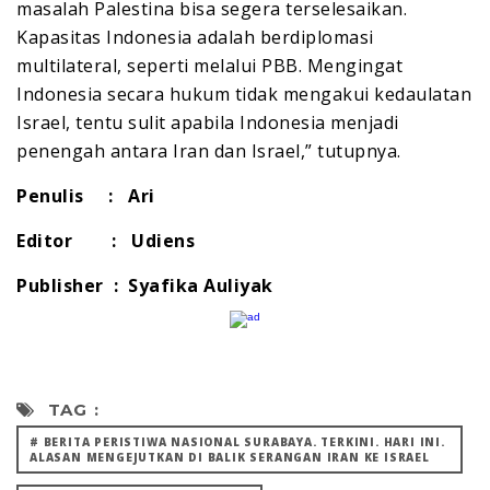
masalah Palestina bisa segera terselesaikan.
Kapasitas Indonesia adalah berdiplomasi
multilateral, seperti melalui PBB. Mengingat
Indonesia secara hukum tidak mengakui kedaulatan
Israel, tentu sulit apabila Indonesia menjadi
penengah antara Iran dan Israel,” tutupnya.
Penulis : Ari
Editor : Udiens
Publisher : Syafika Auliyak
TAG :
# BERITA PERISTIWA NASIONAL SURABAYA. TERKINI. HARI INI.
ALASAN MENGEJUTKAN DI BALIK SERANGAN IRAN KE ISRAEL