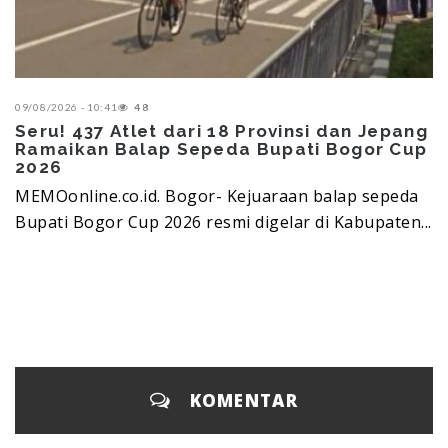
09/08/2026 - 10:41
48
Seru! 437 Atlet dari 18 Provinsi dan Jepang
Ramaikan Balap Sepeda Bupati Bogor Cup
2026
MEMOonline.co.id. Bogor- Kejuaraan balap sepeda
Bupati Bogor Cup 2026 resmi digelar di Kabupaten...
KOMENTAR