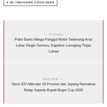
# INI TANGGAPAN DOSEN UNAIR
Previous
Polisi Bantu Warga Panggul Motor Seberangi Arus
Lahar Dingin Semeru, Kapolres Lumajang Tinjau
Lokasi
Next Post
Seru! 437 Atlet dari 18 Provinsi dan Jepang Ramaikan
Balap Sepeda Bupati Bogor Cup 2026