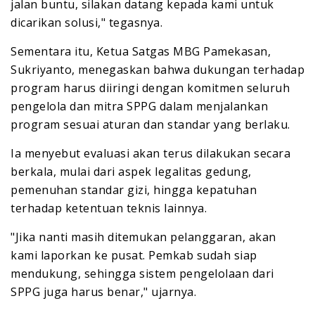
jalan buntu, silakan datang kepada kami untuk
dicarikan solusi," tegasnya.
Sementara itu, Ketua Satgas MBG Pamekasan,
Sukriyanto, menegaskan bahwa dukungan terhadap
program harus diiringi dengan komitmen seluruh
pengelola dan mitra SPPG dalam menjalankan
program sesuai aturan dan standar yang berlaku.
Ia menyebut evaluasi akan terus dilakukan secara
berkala, mulai dari aspek legalitas gedung,
pemenuhan standar gizi, hingga kepatuhan
terhadap ketentuan teknis lainnya.
"Jika nanti masih ditemukan pelanggaran, akan
kami laporkan ke pusat. Pemkab sudah siap
mendukung, sehingga sistem pengelolaan dari
SPPG juga harus benar," ujarnya.