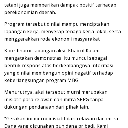
tetapi juga memberikan dampak positif terhadap
perekonomian daerah.
Program tersebut dinilai mampu menciptakan
lapangan kerja, menyerap tenaga kerja lokal, serta
menggerakkan roda ekonomi masyarakat.
Koordinator lapangan aksi, Khairul Kalam,
mengatakan demonstrasi itu muncul sebagai
bentuk respons atas berkembangnya informasi
yang dinilai membangun opini negatif terhadap
keberlangsungan program MBG.
Menurutnya, aksi tersebut murni merupakan
inisiatif para relawan dan mitra SPPG tanpa
dukungan pendanaan dari pihak lain.
"Gerakan ini murni inisiatif dari relawan dan mitra.
Dana yang digunakan pun dana pribadi. Kami