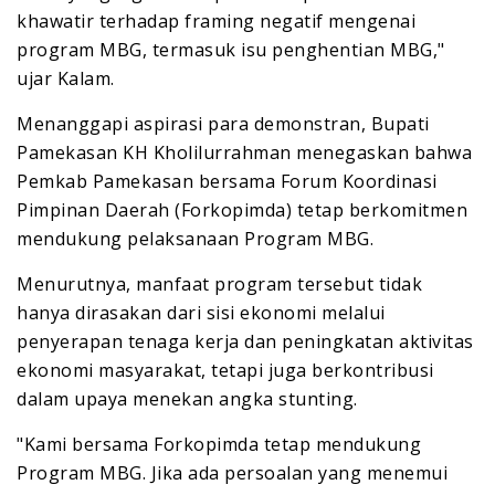
khawatir terhadap framing negatif mengenai
program MBG, termasuk isu penghentian MBG,"
ujar Kalam.
Menanggapi aspirasi para demonstran, Bupati
Pamekasan KH Kholilurrahman menegaskan bahwa
Pemkab Pamekasan bersama Forum Koordinasi
Pimpinan Daerah (Forkopimda) tetap berkomitmen
mendukung pelaksanaan Program MBG.
Menurutnya, manfaat program tersebut tidak
hanya dirasakan dari sisi ekonomi melalui
penyerapan tenaga kerja dan peningkatan aktivitas
ekonomi masyarakat, tetapi juga berkontribusi
dalam upaya menekan angka stunting.
"Kami bersama Forkopimda tetap mendukung
Program MBG. Jika ada persoalan yang menemui