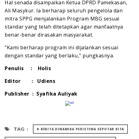
Hal senada disampaikan Ketua DPRD Pamekasan,
Ali Masykur. Ia berharap seluruh pengelola dan
mitra SPPG menjalankan Program MBG sesuai
standar yang telah ditetapkan agar manfaatnya
benar-benar dirasakan masyarakat.
"Kami berharap program ini dijalankan sesuai
dengan standar yang berlaku," pungkasnya.
Penulis : Holis
Editor : Udiens
Publisher : Syafika Auliyak
TAG :
# BERITA DINAMIKA PERISTIWA SEPUTAR KITA