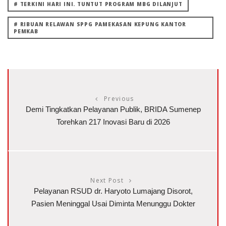
# TERKINI HARI INI. TUNTUT PROGRAM MBG DILANJUT
# RIBUAN RELAWAN SPPG PAMEKASAN KEPUNG KANTOR
PEMKAB
Previous
Demi Tingkatkan Pelayanan Publik, BRIDA Sumenep
Torehkan 217 Inovasi Baru di 2026
Next Post
Pelayanan RSUD dr. Haryoto Lumajang Disorot,
Pasien Meninggal Usai Diminta Menunggu Dokter