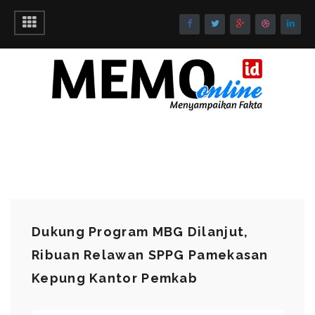
Dukung Program MBG Dilanjut,
Ribuan Relawan SPPG Pamekasan
Kepung Kantor Pemkab