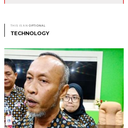
THIS IS AN
OPTIONAL
TECHNOLOGY