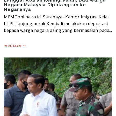
Negara Malaysia Dipulangkan ke
Negaranya
MEMOonline.co.id, Surabaya- Kantor Imigrasi Kelas
I TPI Tanjung perak Kembali melakukan deportasi
kepada warga negara asing yang bermasalah pada...
READ MORE