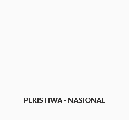
PERISTIWA - NASIONAL