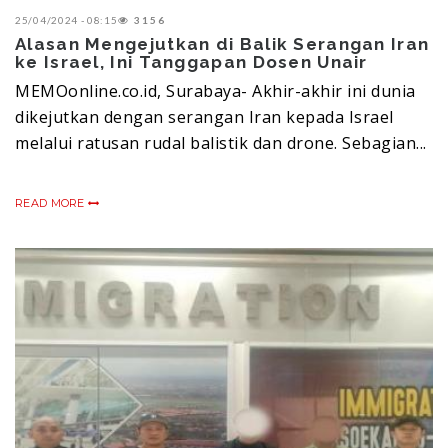
25/04/2024 - 08:15
3156
Alasan Mengejutkan di Balik Serangan Iran
ke Israel, Ini Tanggapan Dosen Unair
MEMOonline.co.id, Surabaya- Akhir-akhir ini dunia
dikejutkan dengan serangan Iran kepada Israel
melalui ratusan rudal balistik dan drone. Sebagian...
READ MORE