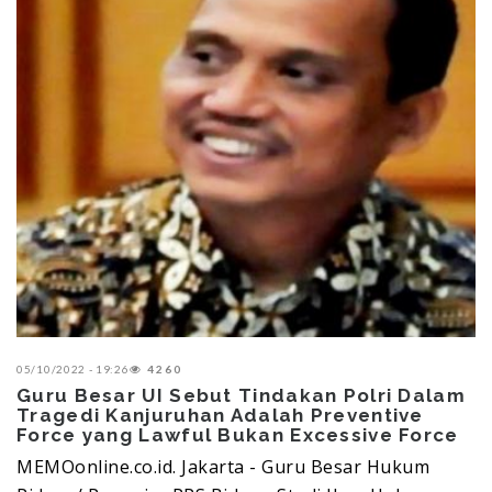
05/10/2022 - 19:26
4260
Guru Besar UI Sebut Tindakan Polri Dalam
Tragedi Kanjuruhan Adalah Preventive
Force yang Lawful Bukan Excessive Force
MEMOonline.co.id. Jakarta - Guru Besar Hukum