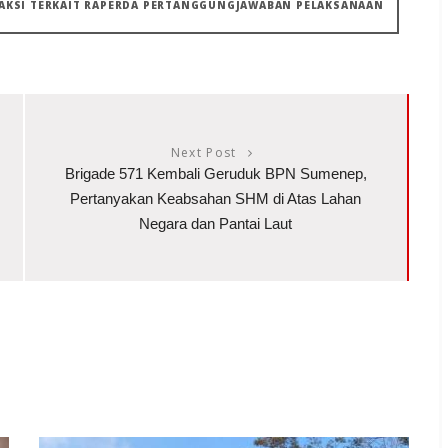
FRAKSI TERKAIT RAPERDA PERTANGGUNGJAWABAN PELAKSANAAN
Next Post
Brigade 571 Kembali Geruduk BPN Sumenep,
Pertanyakan Keabsahan SHM di Atas Lahan
Negara dan Pantai Laut