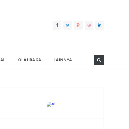
NAL
OLAHRAGA
LAINNYA