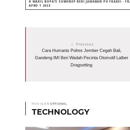
# WAKIL BUPATI SUMENEP BERI JAWABAN PU FRAKSI - 
APBD T 2023
Previous
Cara Humanis Polres Jember Cegah Bali,
Gandeng IMI Beri Wadah Pecinta Otomotif Latber
Dragsetting
THIS IS AN
OPTIONAL
TECHNOLOGY