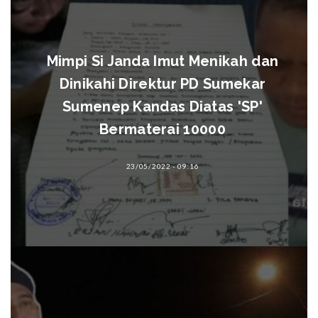
Mimpi Si Janda Imut Menikah dan
Dinikahi Direktur PD Sumekar
Sumenep Kandas Diatas 'SP'
Bermaterai 10000
23/05/2022 - 09:16