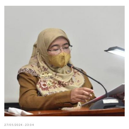
27/05/2024 - 23:04