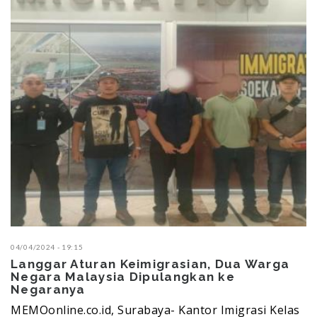
04/04/2024 - 19:15
Langgar Aturan Keimigrasian, Dua Warga
Negara Malaysia Dipulangkan ke
Negaranya
MEMOonline.co.id, Surabaya- Kantor Imigrasi Kelas