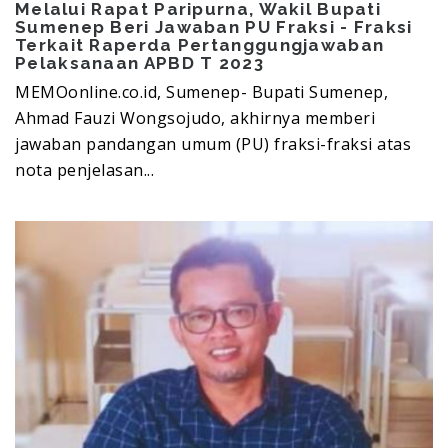
Melalui Rapat Paripurna, Wakil Bupati
Sumenep Beri Jawaban PU Fraksi - Fraksi
Terkait Raperda Pertanggungjawaban
Pelaksanaan APBD T 2023
MEMOonline.co.id, Sumenep- Bupati Sumenep,
Ahmad Fauzi Wongsojudo, akhirnya memberi
jawaban pandangan umum (PU) fraksi-fraksi atas
nota penjelasan...