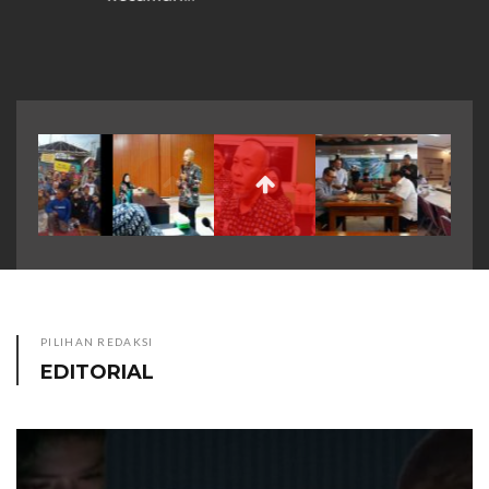
PILIHAN REDAKSI
EDITORIAL