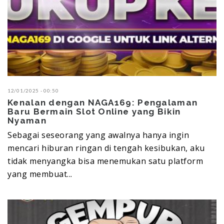
12/01/2025 - 00:50
Kenalan dengan NAGA169: Pengalaman
Baru Bermain Slot Online yang Bikin
Nyaman
Sebagai seseorang yang awalnya hanya ingin
mencari hiburan ringan di tengah kesibukan, aku
tidak menyangka bisa menemukan satu platform
yang membuat...