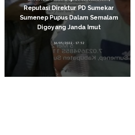
Reputasi Direktur PD Sumekar
Sumenep Pupus Dalam Semalam
Digoyang Janda Imut
16/05/2022 - 17:52