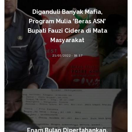
Diganduli Banyak Mafia,
Program Mulia 'Beras ASN'
Bupati Fauzi Cidera di Mata
Masyarakat
21/05/2022 - 18:17
Enam Bulan Dipertahankan,