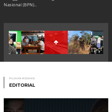
PILIHAN REDAKSI
EDITORIAL