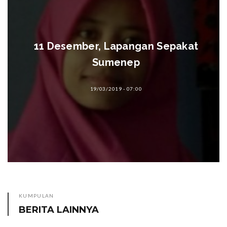
11 Desember, Lapangan Sepakat
Sumenep
19/03/2019 - 07:00
KUMPULAN
BERITA LAINNYA