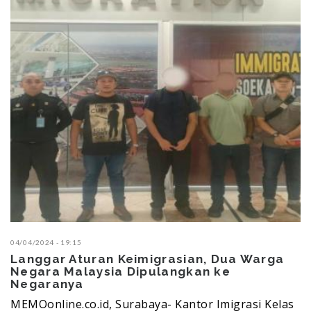
04/04/2024 - 19:15
Langgar Aturan Keimigrasian, Dua Warga
Negara Malaysia Dipulangkan ke
Negaranya
MEMOonline.co.id, Surabaya- Kantor Imigrasi Kelas