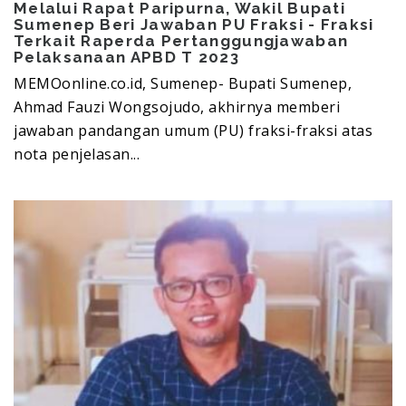
Melalui Rapat Paripurna, Wakil Bupati
Sumenep Beri Jawaban PU Fraksi - Fraksi
Terkait Raperda Pertanggungjawaban
Pelaksanaan APBD T 2023
MEMOonline.co.id, Sumenep- Bupati Sumenep,
Ahmad Fauzi Wongsojudo, akhirnya memberi
jawaban pandangan umum (PU) fraksi-fraksi atas
nota penjelasan...