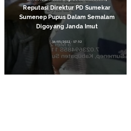
Reputasi Direktur PD Sumekar
Sumenep Pupus Dalam Semalam
Digoyang Janda Imut
16/05/2022 - 17:52