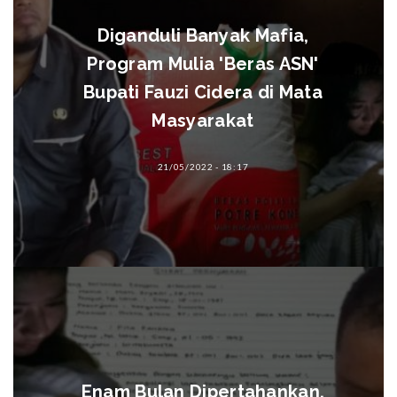
Diganduli Banyak Mafia,
Program Mulia 'Beras ASN'
Bupati Fauzi Cidera di Mata
Masyarakat
21/05/2022 - 18:17
Enam Bulan Dipertahankan,