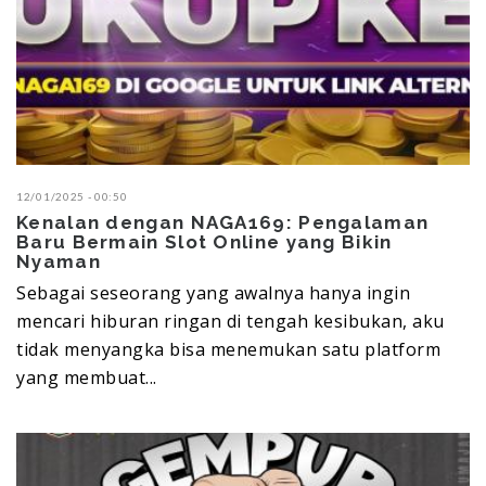
12/01/2025 - 00:50
Kenalan dengan NAGA169: Pengalaman
Baru Bermain Slot Online yang Bikin
Nyaman
Sebagai seseorang yang awalnya hanya ingin
mencari hiburan ringan di tengah kesibukan, aku
tidak menyangka bisa menemukan satu platform
yang membuat...