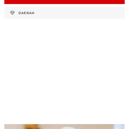
DAERAH