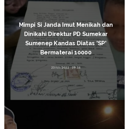
Mimpi Si Janda Imut Menikah dan
Dinikahi Direktur PD Sumekar
Sumenep Kandas Diatas 'SP'
Bermaterai 10000
23/05/2022 - 09:16