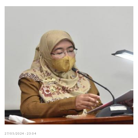
27/05/2024 - 23:04