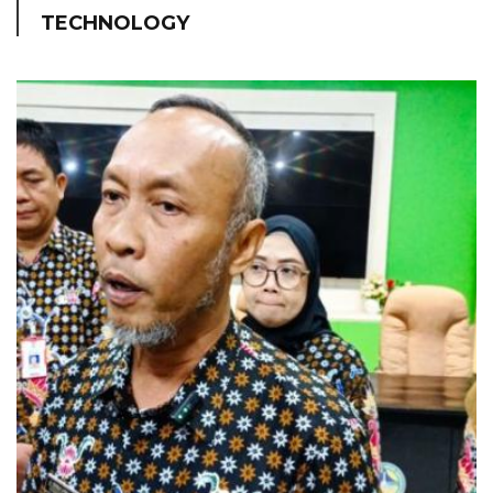
TECHNOLOGY