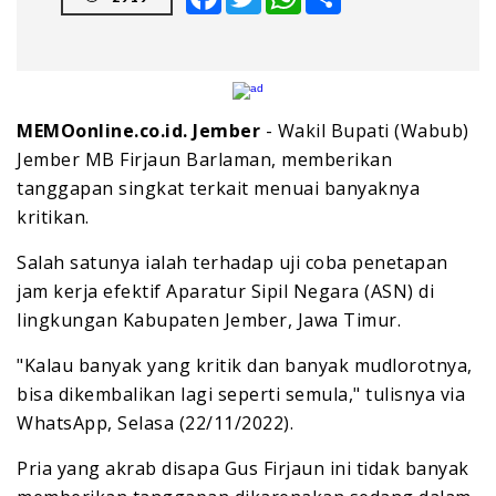
MEMOonline.co.id. Jember
- Wakil Bupati (Wabub)
Jember MB Firjaun Barlaman, memberikan
tanggapan singkat terkait menuai banyaknya
kritikan.
Salah satunya ialah terhadap uji coba penetapan
jam kerja efektif Aparatur Sipil Negara (ASN) di
lingkungan Kabupaten Jember, Jawa Timur.
"Kalau banyak yang kritik dan banyak mudlorotnya,
bisa dikembalikan lagi seperti semula," tulisnya via
WhatsApp, Selasa (22/11/2022).
Pria yang akrab disapa Gus Firjaun ini tidak banyak