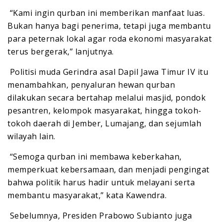
‎ ‎“Kami ingin qurban ini memberikan manfaat luas.
Bukan hanya bagi penerima, tetapi juga membantu
para peternak lokal agar roda ekonomi masyarakat
terus bergerak,” lanjutnya.
‎ ‎Politisi muda Gerindra asal Dapil Jawa Timur IV itu
menambahkan, penyaluran hewan qurban
dilakukan secara bertahap melalui masjid, pondok
pesantren, kelompok masyarakat, hingga tokoh-
tokoh daerah di Jember, Lumajang, dan sejumlah
wilayah lain.
‎ ‎“Semoga qurban ini membawa keberkahan,
memperkuat kebersamaan, dan menjadi pengingat
bahwa politik harus hadir untuk melayani serta
membantu masyarakat,” kata Kawendra.
‎ ‎Sebelumnya, Presiden Prabowo Subianto juga