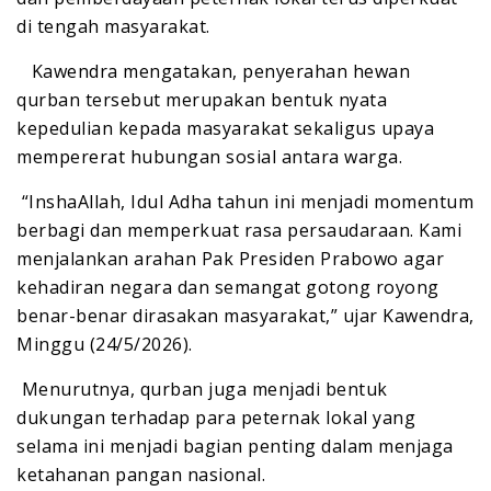
di tengah masyarakat.
‎ ‎Kawendra mengatakan, penyerahan hewan
qurban tersebut merupakan bentuk nyata
kepedulian kepada masyarakat sekaligus upaya
mempererat hubungan sosial antara warga.
‎ ‎“InshaAllah, Idul Adha tahun ini menjadi momentum
berbagi dan memperkuat rasa persaudaraan. Kami
menjalankan arahan Pak Presiden Prabowo agar
kehadiran negara dan semangat gotong royong
benar-benar dirasakan masyarakat,” ujar Kawendra,
Minggu (24/5/2026).
‎ ‎Menurutnya, qurban juga menjadi bentuk
dukungan terhadap para peternak lokal yang
selama ini menjadi bagian penting dalam menjaga
ketahanan pangan nasional.