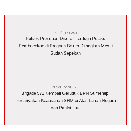
Previous
Polsek Prenduan Disorot, Terduga Pelaku
Pembacokan di Pragaan Belum Ditangkap Meski
Sudah Sepekan
Next Post
Brigade 571 Kembali Geruduk BPN Sumenep,
Pertanyakan Keabsahan SHM di Atas Lahan Negara
dan Pantai Laut