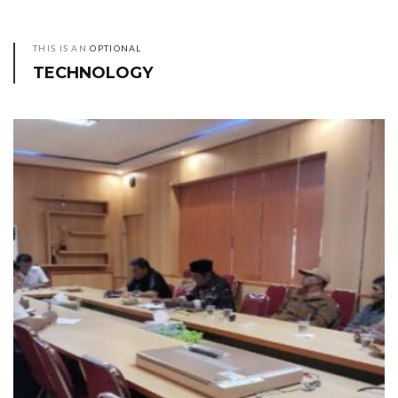
THIS IS AN
OPTIONAL
TECHNOLOGY