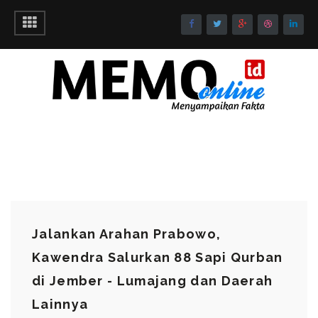
‎Jalankan Arahan Prabowo,
Kawendra Salurkan 88 Sapi Qurban
di Jember - Lumajang dan Daerah
Lainnya ‎