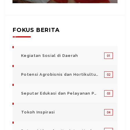
FOKUS BERITA
Kegiatan Sosial di Daerah
01
Potensi Agrobisnis dan Hortikultura
02
Seputar Edukasi dan Pelayanan Pendidikan
03
Tokoh Inspirasi
04