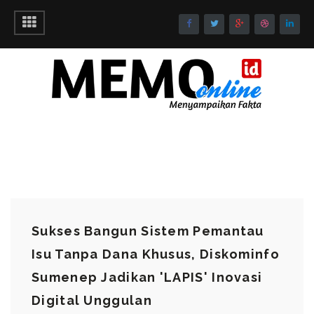
Sukses Bangun Sistem Pemantau
Isu Tanpa Dana Khusus, Diskominfo
Sumenep Jadikan 'LAPIS' Inovasi
Digital Unggulan