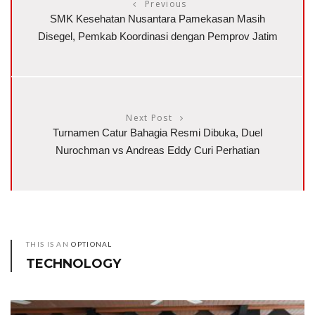
Previous
SMK Kesehatan Nusantara Pamekasan Masih
Disegel, Pemkab Koordinasi dengan Pemprov Jatim
Next Post
Turnamen Catur Bahagia Resmi Dibuka, Duel
Nurochman vs Andreas Eddy Curi Perhatian
THIS IS AN
OPTIONAL
TECHNOLOGY