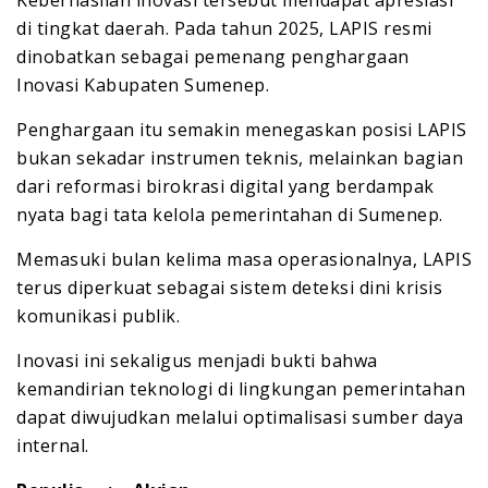
Keberhasilan inovasi tersebut mendapat apresiasi
di tingkat daerah. Pada tahun 2025, LAPIS resmi
dinobatkan sebagai pemenang penghargaan
Inovasi Kabupaten Sumenep.
Penghargaan itu semakin menegaskan posisi LAPIS
bukan sekadar instrumen teknis, melainkan bagian
dari reformasi birokrasi digital yang berdampak
nyata bagi tata kelola pemerintahan di Sumenep.
Memasuki bulan kelima masa operasionalnya, LAPIS
terus diperkuat sebagai sistem deteksi dini krisis
komunikasi publik.
Inovasi ini sekaligus menjadi bukti bahwa
kemandirian teknologi di lingkungan pemerintahan
dapat diwujudkan melalui optimalisasi sumber daya
internal.