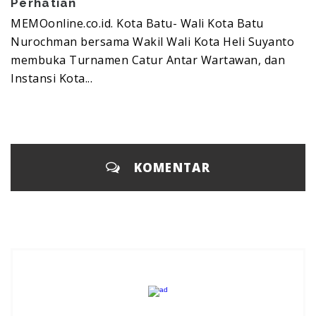
Perhatian
MEMOonline.co.id. Kota Batu- Wali Kota Batu
Nurochman bersama Wakil Wali Kota Heli Suyanto
membuka Turnamen Catur Antar Wartawan, dan
Instansi Kota...
KOMENTAR