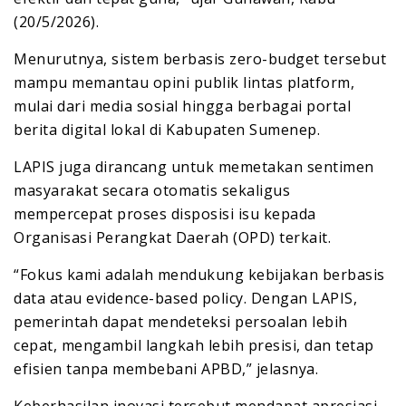
(20/5/2026).
Menurutnya, sistem berbasis zero-budget tersebut
mampu memantau opini publik lintas platform,
mulai dari media sosial hingga berbagai portal
berita digital lokal di Kabupaten Sumenep.
LAPIS juga dirancang untuk memetakan sentimen
masyarakat secara otomatis sekaligus
mempercepat proses disposisi isu kepada
Organisasi Perangkat Daerah (OPD) terkait.
“Fokus kami adalah mendukung kebijakan berbasis
data atau evidence-based policy. Dengan LAPIS,
pemerintah dapat mendeteksi persoalan lebih
cepat, mengambil langkah lebih presisi, dan tetap
efisien tanpa membebani APBD,” jelasnya.