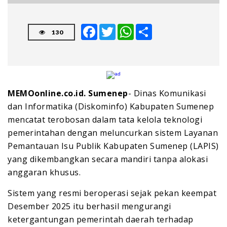
Facebook
Twitter
WhatsApp
Share
130
MEMOonline.co.id. Sumenep
- Dinas Komunikasi
dan Informatika (Diskominfo) Kabupaten Sumenep
mencatat terobosan dalam tata kelola teknologi
pemerintahan dengan meluncurkan sistem Layanan
Pemantauan Isu Publik Kabupaten Sumenep (LAPIS)
yang dikembangkan secara mandiri tanpa alokasi
anggaran khusus.
Sistem yang resmi beroperasi sejak pekan keempat
Desember 2025 itu berhasil mengurangi
ketergantungan pemerintah daerah terhadap