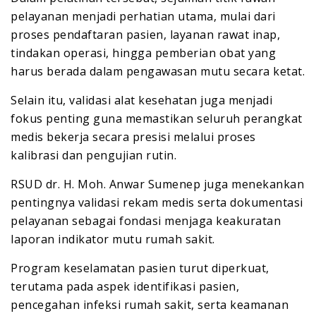
pelayanan menjadi perhatian utama, mulai dari
proses pendaftaran pasien, layanan rawat inap,
tindakan operasi, hingga pemberian obat yang
harus berada dalam pengawasan mutu secara ketat.
Selain itu, validasi alat kesehatan juga menjadi
fokus penting guna memastikan seluruh perangkat
medis bekerja secara presisi melalui proses
kalibrasi dan pengujian rutin.
RSUD dr. H. Moh. Anwar Sumenep juga menekankan
pentingnya validasi rekam medis serta dokumentasi
pelayanan sebagai fondasi menjaga keakuratan
laporan indikator mutu rumah sakit.
Program keselamatan pasien turut diperkuat,
terutama pada aspek identifikasi pasien,
pencegahan infeksi rumah sakit, serta keamanan