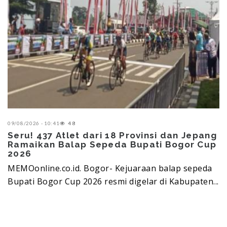
09/08/2026 - 10:41
48
Seru! 437 Atlet dari 18 Provinsi dan Jepang
Ramaikan Balap Sepeda Bupati Bogor Cup
2026
MEMOonline.co.id. Bogor- Kejuaraan balap sepeda
Bupati Bogor Cup 2026 resmi digelar di Kabupaten...