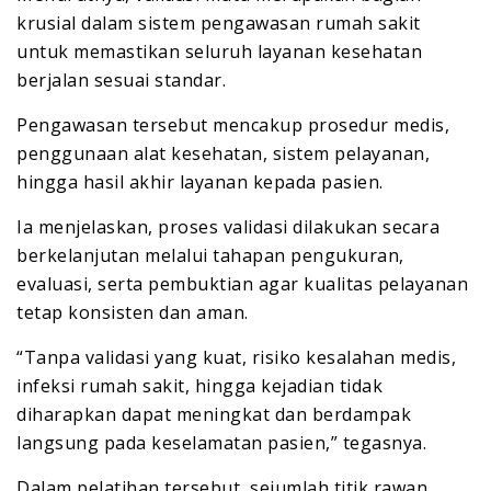
krusial dalam sistem pengawasan rumah sakit
untuk memastikan seluruh layanan kesehatan
berjalan sesuai standar.
Pengawasan tersebut mencakup prosedur medis,
penggunaan alat kesehatan, sistem pelayanan,
hingga hasil akhir layanan kepada pasien.
Ia menjelaskan, proses validasi dilakukan secara
berkelanjutan melalui tahapan pengukuran,
evaluasi, serta pembuktian agar kualitas pelayanan
tetap konsisten dan aman.
“Tanpa validasi yang kuat, risiko kesalahan medis,
infeksi rumah sakit, hingga kejadian tidak
diharapkan dapat meningkat dan berdampak
langsung pada keselamatan pasien,” tegasnya.
Dalam pelatihan tersebut, sejumlah titik rawan