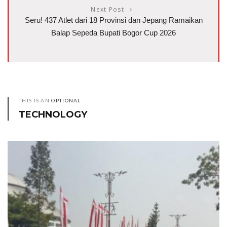
Next Post
Seru! 437 Atlet dari 18 Provinsi dan Jepang Ramaikan
Balap Sepeda Bupati Bogor Cup 2026
THIS IS AN
OPTIONAL
TECHNOLOGY