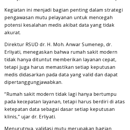
Kegiatan ini menjadi bagian penting dalam strategi
pengawasan mutu pelayanan untuk mencegah
potensi kesalahan medis akibat data yang tidak
akurat.
Direktur RSUD dr. H. Moh. Anwar Sumenep, dr.
Erliyati, menegaskan bahwa rumah sakit modern
tidak hanya dituntut memberikan layanan cepat,
tetapi juga harus memastikan setiap keputusan
medis didasarkan pada data yang valid dan dapat
dipertanggungjawabkan.
“Rumah sakit modern tidak lagi hanya bertumpu
pada kecepatan layanan, tetapi harus berdiri di atas
ketepatan data sebagai dasar setiap keputusan
klinis,” ujar dr. Erliyati.
Menurutnya, validasi mutu merupakan bagian