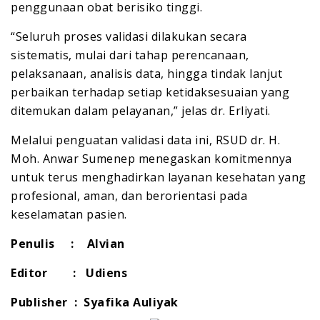
penggunaan obat berisiko tinggi.
“Seluruh proses validasi dilakukan secara
sistematis, mulai dari tahap perencanaan,
pelaksanaan, analisis data, hingga tindak lanjut
perbaikan terhadap setiap ketidaksesuaian yang
ditemukan dalam pelayanan,” jelas dr. Erliyati.
Melalui penguatan validasi data ini, RSUD dr. H.
Moh. Anwar Sumenep menegaskan komitmennya
untuk terus menghadirkan layanan kesehatan yang
profesional, aman, dan berorientasi pada
keselamatan pasien.
Penulis : Alvian
Editor : Udiens
Publisher : Syafika Auliyak