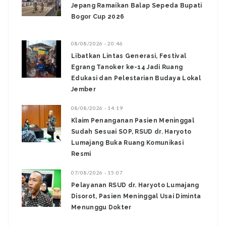
Jepang Ramaikan Balap Sepeda Bupati
Bogor Cup 2026
08/08/2026 - 20:46
Libatkan Lintas Generasi, Festival
Egrang Tanoker ke-14 Jadi Ruang
Edukasi dan Pelestarian Budaya Lokal
Jember
08/08/2026 - 14:19
Klaim Penanganan Pasien Meninggal
Sudah Sesuai SOP, RSUD dr. Haryoto
Lumajang Buka Ruang Komunikasi
Resmi
07/08/2026 - 15:07
Pelayanan RSUD dr. Haryoto Lumajang
Disorot, Pasien Meninggal Usai Diminta
Menunggu Dokter