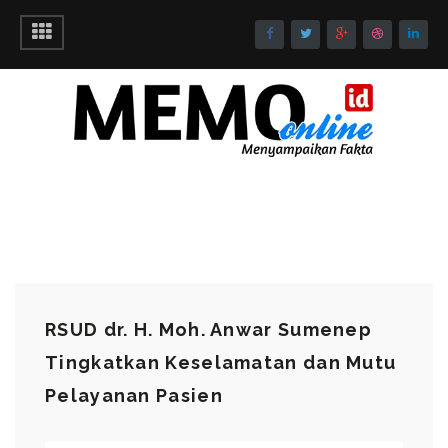
RSUD dr. H. Moh. Anwar Sumenep
Tingkatkan Keselamatan dan Mutu
Pelayanan Pasien