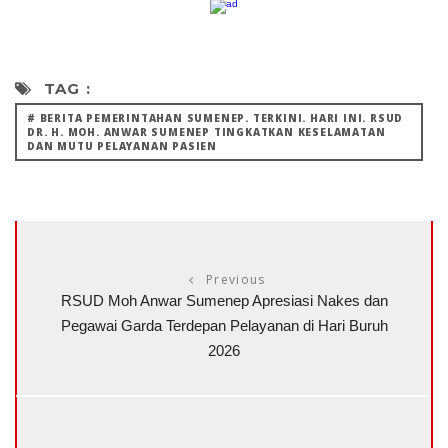
TAG :
# BERITA PEMERINTAHAN SUMENEP. TERKINI. HARI INI. RSUD
DR. H. MOH. ANWAR SUMENEP TINGKATKAN KESELAMATAN
DAN MUTU PELAYANAN PASIEN
Previous
RSUD Moh Anwar Sumenep Apresiasi Nakes dan
Pegawai Garda Terdepan Pelayanan di Hari Buruh
2026