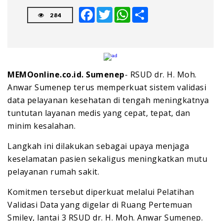
Facebook
Twitter
WhatsApp
Share
284
MEMOonline.co.id. Sumenep
- RSUD dr. H. Moh.
Anwar Sumenep terus memperkuat sistem validasi
data pelayanan kesehatan di tengah meningkatnya
tuntutan layanan medis yang cepat, tepat, dan
minim kesalahan.
Langkah ini dilakukan sebagai upaya menjaga
keselamatan pasien sekaligus meningkatkan mutu
pelayanan rumah sakit.
Komitmen tersebut diperkuat melalui Pelatihan
Validasi Data yang digelar di Ruang Pertemuan
Smiley, lantai 3 RSUD dr. H. Moh. Anwar Sumenep.