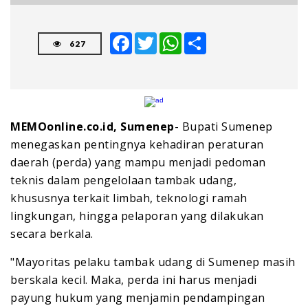
Facebook
Twitter
WhatsApp
Share
627
MEMOonline.co.id, Sumenep
- Bupati Sumenep
menegaskan pentingnya kehadiran peraturan
daerah (perda) yang mampu menjadi pedoman
teknis dalam pengelolaan tambak udang,
khususnya terkait limbah, teknologi ramah
lingkungan, hingga pelaporan yang dilakukan
secara berkala.
"Mayoritas pelaku tambak udang di Sumenep masih
berskala kecil. Maka, perda ini harus menjadi
payung hukum yang menjamin pendampingan