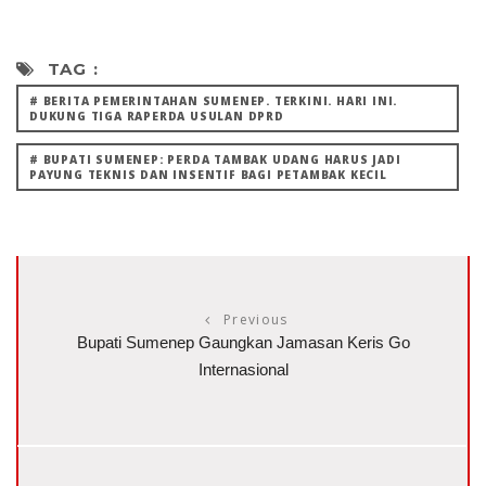
TAG :
# BERITA PEMERINTAHAN SUMENEP. TERKINI. HARI INI.
DUKUNG TIGA RAPERDA USULAN DPRD
# BUPATI SUMENEP: PERDA TAMBAK UDANG HARUS JADI
PAYUNG TEKNIS DAN INSENTIF BAGI PETAMBAK KECIL
Previous
Bupati Sumenep Gaungkan Jamasan Keris Go
Internasional