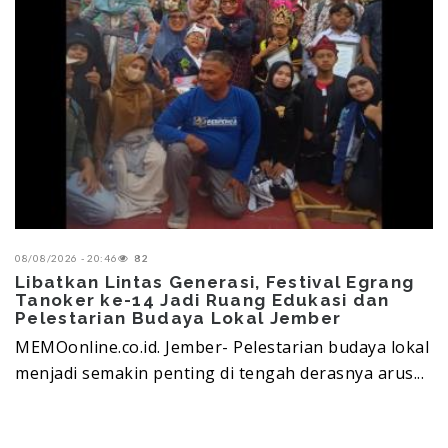
08/08/2026 - 20:46
82
Libatkan Lintas Generasi, Festival Egrang
Tanoker ke-14 Jadi Ruang Edukasi dan
Pelestarian Budaya Lokal Jember
MEMOonline.co.id. Jember- Pelestarian budaya lokal
menjadi semakin penting di tengah derasnya arus...