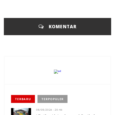
KOMENTAR
TERBARU
TERPOPULER
08/08/2026 - 20:46