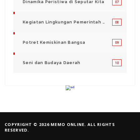
Dinamika Peristiwa di Seputar Kita
07
Kegiatan Lingkungan Pemerintah Kabupaten di Indonesia
08
Potret Kemiskinan Bangsa
09
Seni dan Budaya Daerah
10
COPYRIGHT © 2026 MEMO ONLINE. ALL RIGHTS
RESERVED.