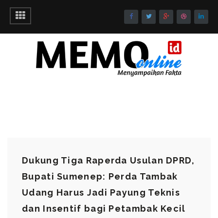
Dukung Tiga Raperda Usulan DPRD,
Bupati Sumenep: Perda Tambak
Udang Harus Jadi Payung Teknis
dan Insentif bagi Petambak Kecil