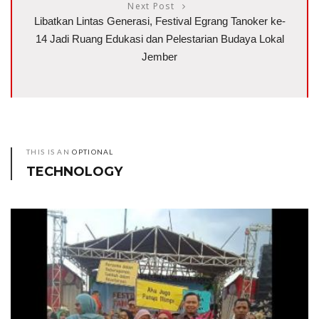
Next Post
Libatkan Lintas Generasi, Festival Egrang Tanoker ke-
14 Jadi Ruang Edukasi dan Pelestarian Budaya Lokal
Jember
THIS IS AN
OPTIONAL
TECHNOLOGY