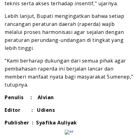
teknis serta akses terhadap insentif," ujarnya.
Lebih lanjut, Bupati mengingatkan bahwa setiap
rancangan peraturan daerah (raperda) wajib
melalui proses harmonisasi agar sejalan dengan
peraturan perundang-undangan di tingkat yang
lebih tinggi.
“Kami berharap dukungan dari semua pihak agar
pembahasan raperda ini berjalan lancar dan
memberi manfaat nyata bagi masyarakat Sumenep,”
tutupnya.
Penulis : Alvian
Editor : Udiens
Publisher : Syafika Auliyak