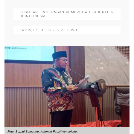
KEGIATAN LINGKUNGAN PEMERINTAH KABUPATEN
DI INDONESIA
KAMIS, 03 JULI 2025 - 21:58 WIB
Foto: Bupati Sumenep, Achmad Fauzi Wonsojudo.