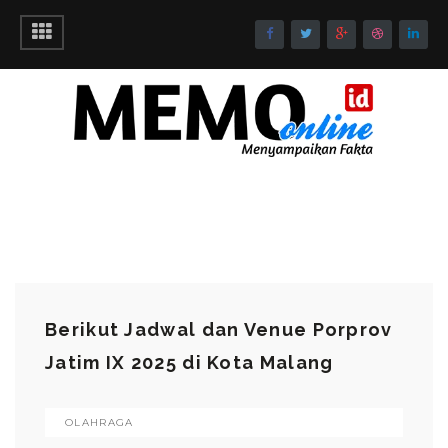
Berikut Jadwal dan Venue Porprov
Jatim IX 2025 di Kota Malang
OLAHRAGA