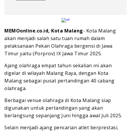
MEMOonline.co.id, Kota Malang
- Kota Malang
akan menjadi salah satu tuan rumah dalam
pelaksanaan Pekan Olahraga bergensi di Jawa
Timur yaitu (Porprov) IX Jawa Timur 2025.
Ajang olahraga empat tahun sekalian ini akan
digelar di wilayah Malang Raya, dengan Kota
Malang sebagai pusat pertandingan 40 cabang
olahraga.
Berbagai venue olahraga di Kota Malang siap
digunakan untuk pertandingan yang akan
berlangsung sepanjang Juni hingga awal Juli 2025.
Selain menjadi ajang pencarian atlet berprestasi,