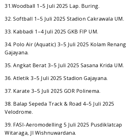
31.Woodball 1–5 Juli 2025 Lap. Buring.
32. Softball 1–5 Juli 2025 Stadion Cakrawala UM.
33. Kabbadi 1–4 Juli 2025 GKB FIP UM.
34. Polo Air (Aquatic) 3–5 Juli 2025 Kolam Renang
Gajayana.
35. Angkat Berat 3–5 Juli 2025 Sasana Krida UM.
36. Atletik 3–5 Juli 2025 Stadion Gajayana.
37. Karate 3–5 Juli 2025 GOR Polinema.
38. Balap Sepeda Track & Road 4–5 Juli 2025
Velodrome.
39. FASI-Aeromodelling 5 Juli 2025 Pusdiklatcap
Witaraga, Jl Wishnuwardana.