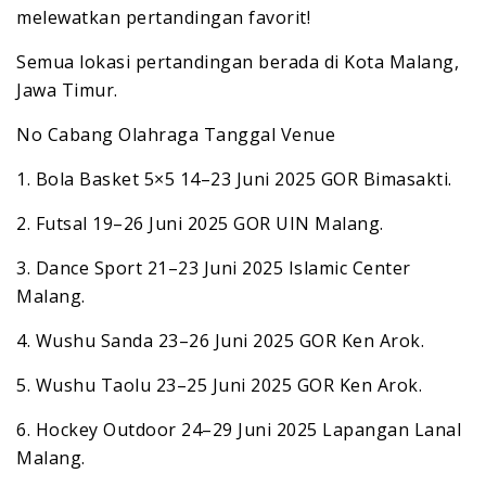
melewatkan pertandingan favorit!
Semua lokasi pertandingan berada di Kota Malang,
Jawa Timur.
No Cabang Olahraga Tanggal Venue
1. Bola Basket 5×5 14–23 Juni 2025 GOR Bimasakti.
2. Futsal 19–26 Juni 2025 GOR UIN Malang.
3. Dance Sport 21–23 Juni 2025 Islamic Center
Malang.
4. Wushu Sanda 23–26 Juni 2025 GOR Ken Arok.
5. Wushu Taolu 23–25 Juni 2025 GOR Ken Arok.
6. Hockey Outdoor 24–29 Juni 2025 Lapangan Lanal
Malang.