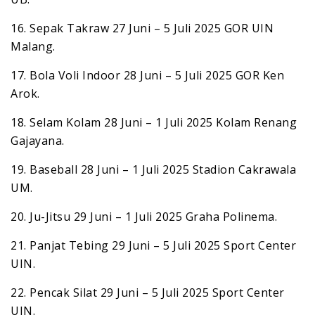
16. Sepak Takraw 27 Juni – 5 Juli 2025 GOR UIN
Malang.
17. Bola Voli Indoor 28 Juni – 5 Juli 2025 GOR Ken
Arok.
18. Selam Kolam 28 Juni – 1 Juli 2025 Kolam Renang
Gajayana.
19. Baseball 28 Juni – 1 Juli 2025 Stadion Cakrawala
UM.
20. Ju-Jitsu 29 Juni – 1 Juli 2025 Graha Polinema.
21. Panjat Tebing 29 Juni – 5 Juli 2025 Sport Center
UIN.
22. Pencak Silat 29 Juni – 5 Juli 2025 Sport Center
UIN.