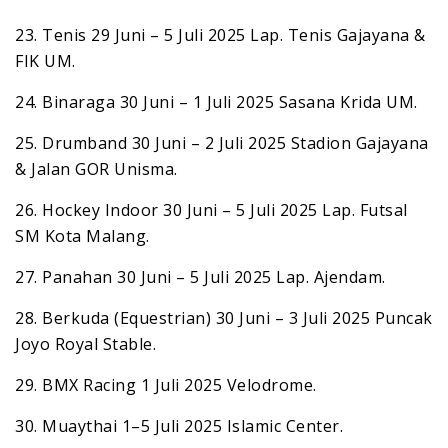
23. Tenis 29 Juni – 5 Juli 2025 Lap. Tenis Gajayana &
FIK UM.
24. Binaraga 30 Juni – 1 Juli 2025 Sasana Krida UM.
25. Drumband 30 Juni – 2 Juli 2025 Stadion Gajayana
& Jalan GOR Unisma.
26. Hockey Indoor 30 Juni – 5 Juli 2025 Lap. Futsal
SM Kota Malang.
27. Panahan 30 Juni – 5 Juli 2025 Lap. Ajendam.
28. Berkuda (Equestrian) 30 Juni – 3 Juli 2025 Puncak
Joyo Royal Stable.
29. BMX Racing 1 Juli 2025 Velodrome.
30. Muaythai 1–5 Juli 2025 Islamic Center.