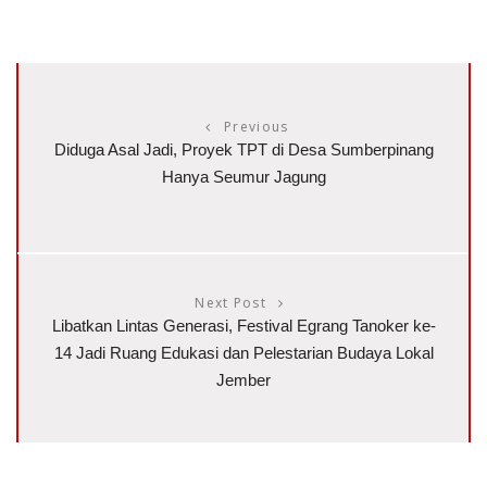
Previous
Diduga Asal Jadi, Proyek TPT di Desa Sumberpinang
Hanya Seumur Jagung
Next Post
Libatkan Lintas Generasi, Festival Egrang Tanoker ke-
14 Jadi Ruang Edukasi dan Pelestarian Budaya Lokal
Jember