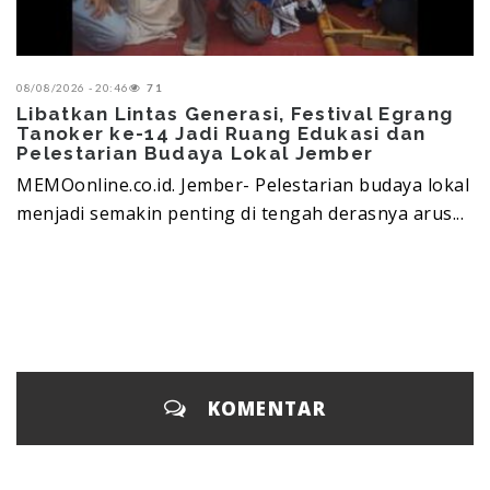
08/08/2026 - 20:46
71
Libatkan Lintas Generasi, Festival Egrang
Tanoker ke-14 Jadi Ruang Edukasi dan
Pelestarian Budaya Lokal Jember
MEMOonline.co.id. Jember- Pelestarian budaya lokal
menjadi semakin penting di tengah derasnya arus...
KOMENTAR