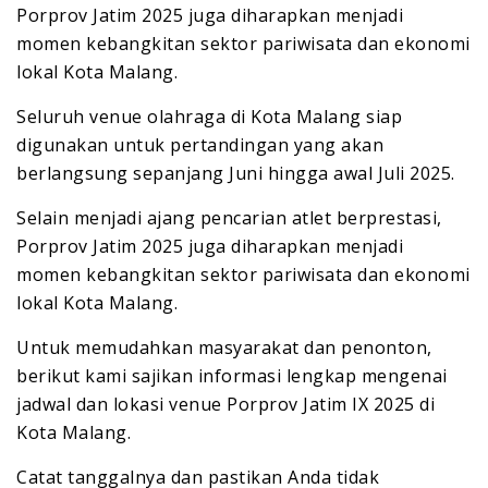
Porprov Jatim 2025 juga diharapkan menjadi
momen kebangkitan sektor pariwisata dan ekonomi
lokal Kota Malang.
Seluruh venue olahraga di Kota Malang siap
digunakan untuk pertandingan yang akan
berlangsung sepanjang Juni hingga awal Juli 2025.
Selain menjadi ajang pencarian atlet berprestasi,
Porprov Jatim 2025 juga diharapkan menjadi
momen kebangkitan sektor pariwisata dan ekonomi
lokal Kota Malang.
Untuk memudahkan masyarakat dan penonton,
berikut kami sajikan informasi lengkap mengenai
jadwal dan lokasi venue Porprov Jatim IX 2025 di
Kota Malang.
Catat tanggalnya dan pastikan Anda tidak