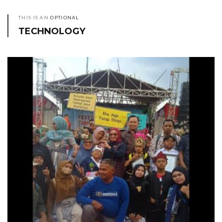
THIS IS AN
OPTIONAL
TECHNOLOGY