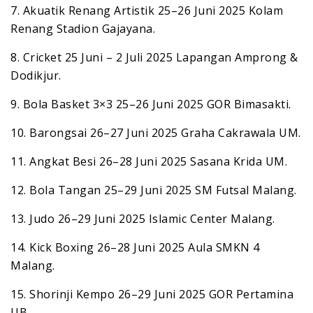
7. Akuatik Renang Artistik 25–26 Juni 2025 Kolam
Renang Stadion Gajayana.
8. Cricket 25 Juni – 2 Juli 2025 Lapangan Amprong &
Dodikjur.
9. Bola Basket 3×3 25–26 Juni 2025 GOR Bimasakti.
10. Barongsai 26–27 Juni 2025 Graha Cakrawala UM.
11. Angkat Besi 26–28 Juni 2025 Sasana Krida UM.
12. Bola Tangan 25–29 Juni 2025 SM Futsal Malang.
13. Judo 26–29 Juni 2025 Islamic Center Malang.
14. Kick Boxing 26–28 Juni 2025 Aula SMKN 4
Malang.
15. Shorinji Kempo 26–29 Juni 2025 GOR Pertamina
UB.