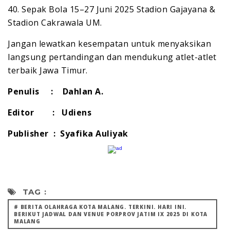
40. Sepak Bola 15–27 Juni 2025 Stadion Gajayana &
Stadion Cakrawala UM.
Jangan lewatkan kesempatan untuk menyaksikan
langsung pertandingan dan mendukung atlet-atlet
terbaik Jawa Timur.
Penulis : Dahlan A.
Editor : Udiens
Publisher : Syafika Auliyak
TAG :
# BERITA OLAHRAGA KOTA MALANG. TERKINI. HARI INI.
BERIKUT JADWAL DAN VENUE PORPROV JATIM IX 2025 DI KOTA
MALANG