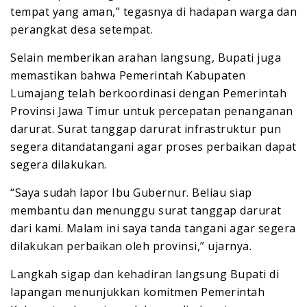
tempat yang aman,” tegasnya di hadapan warga dan
perangkat desa setempat.
Selain memberikan arahan langsung, Bupati juga
memastikan bahwa Pemerintah Kabupaten
Lumajang telah berkoordinasi dengan Pemerintah
Provinsi Jawa Timur untuk percepatan penanganan
darurat. Surat tanggap darurat infrastruktur pun
segera ditandatangani agar proses perbaikan dapat
segera dilakukan.
“Saya sudah lapor Ibu Gubernur. Beliau siap
membantu dan menunggu surat tanggap darurat
dari kami. Malam ini saya tanda tangani agar segera
dilakukan perbaikan oleh provinsi,” ujarnya.
Langkah sigap dan kehadiran langsung Bupati di
lapangan menunjukkan komitmen Pemerintah