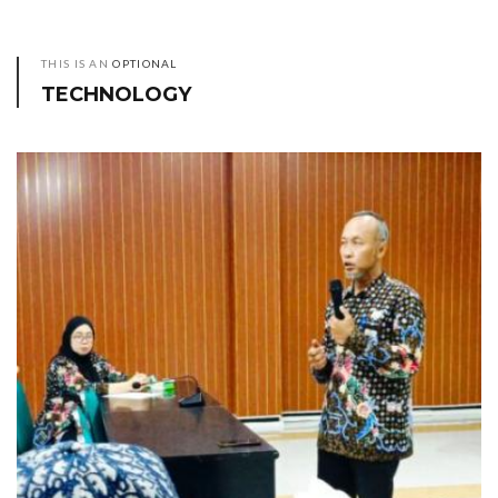
THIS IS AN
OPTIONAL
TECHNOLOGY