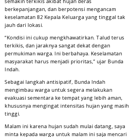
semakin terkikis akibat hujan deras
berkepanjangan, dan berpotensi mengancam
keselamatan 82 Kepala Keluarga yang tinggal tak
jauh dari lokasi.
“Kondisi ini cukup mengkhawatirkan. Talud terus
terkikis, dan jaraknya sangat dekat dengan
permukiman warga. Ini berbahaya. Keselamatan
masyarakat harus menjadi prioritas,” ujar Bunda
Indah.
Sebagai langkah antisipatif, Bunda Indah
mengimbau warga untuk segera melakukan
evakuasi sementara ke tempat yang lebih aman,
khususnya mengingat intensitas hujan yang masih
tinggi.
Malam ini karena hujan sudah mulai datang, saya
minta kepada warga untuk malam ini saja mencari