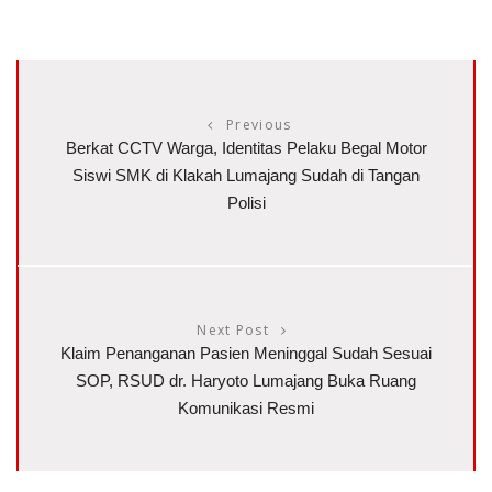
Previous
Berkat CCTV Warga, Identitas Pelaku Begal Motor
Siswi SMK di Klakah Lumajang Sudah di Tangan
Polisi
Next Post
Klaim Penanganan Pasien Meninggal Sudah Sesuai
SOP, RSUD dr. Haryoto Lumajang Buka Ruang
Komunikasi Resmi