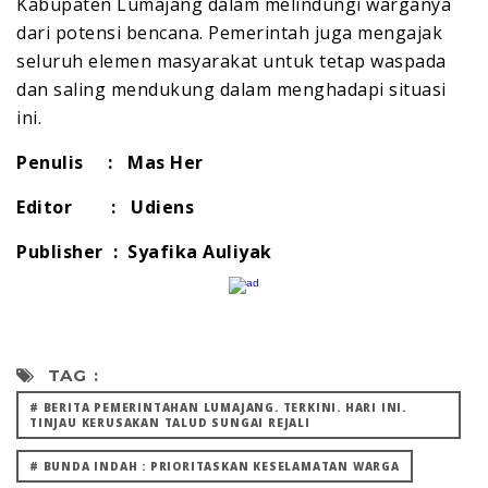
Kabupaten Lumajang dalam melindungi warganya
dari potensi bencana. Pemerintah juga mengajak
seluruh elemen masyarakat untuk tetap waspada
dan saling mendukung dalam menghadapi situasi
ini.
Penulis : Mas Her
Editor : Udiens
Publisher : Syafika Auliyak
TAG :
# BERITA PEMERINTAHAN LUMAJANG. TERKINI. HARI INI.
TINJAU KERUSAKAN TALUD SUNGAI REJALI
# BUNDA INDAH : PRIORITASKAN KESELAMATAN WARGA