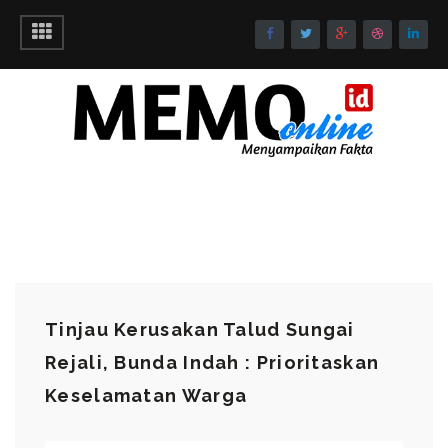
Tinjau Kerusakan Talud Sungai
Rejali, Bunda Indah : Prioritaskan
Keselamatan Warga