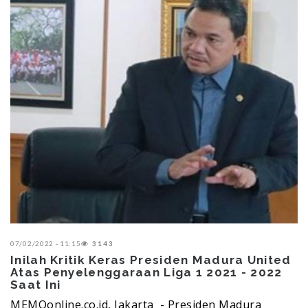
07/02/2022 - 11:15
3143
Inilah Kritik Keras Presiden Madura United
Atas Penyelenggaraan Liga 1 2021 - 2022
Saat Ini
MEMOonline.co.id, Jakarta - Presiden Madura