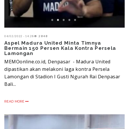
04/02/2022 - 14:28
2848
Aspel Madura United Minta Timnya
Bermain 150 Persen Kala Kontra Persela
Lamongan
MEMOonline.co.id, Denpasar - Madura United
dipastikan akan melakoni laga kontra Persela
Lamongan di Stadion I Gusti Ngurah Rai Denpasar
Bali...
READ MORE