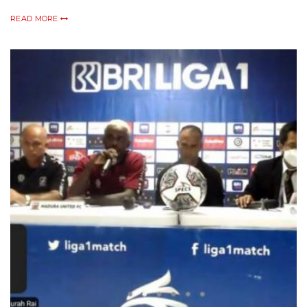
READ MORE