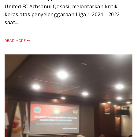
United FC Achsanul Qosasi, melontarkan kritik
keras atas penyelenggaraan Liga 1 2021 - 2022
saat...
READ MORE