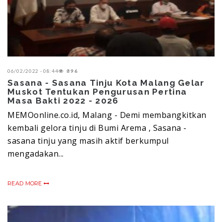
06/02/2022 - 08:44
896
Sasana - Sasana Tinju Kota Malang Gelar
Muskot Tentukan Pengurusan Pertina
Masa Bakti 2022 - 2026
MEMOonline.co.id, Malang - Demi membangkitkan
kembali gelora tinju di Bumi Arema , Sasana -
sasana tinju yang masih aktif berkumpul
mengadakan...
READ MORE