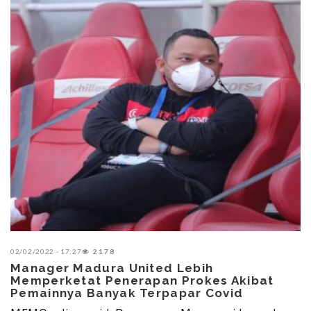
02/02/2022 - 17:27
2178
Manager Madura United Lebih
Memperketat Penerapan Prokes Akibat
Pemainnya Banyak Terpapar Covid