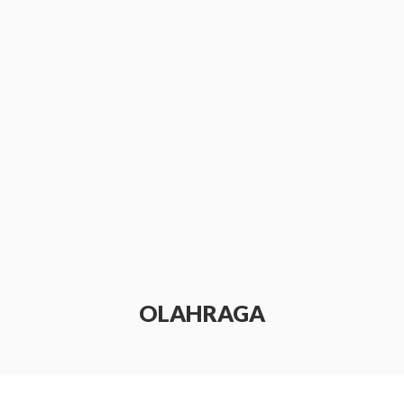
OLAHRAGA