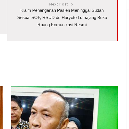
Next Post
Klaim Penanganan Pasien Meninggal Sudah
Sesuai SOP, RSUD dr. Haryoto Lumajang Buka
Ruang Komunikasi Resmi