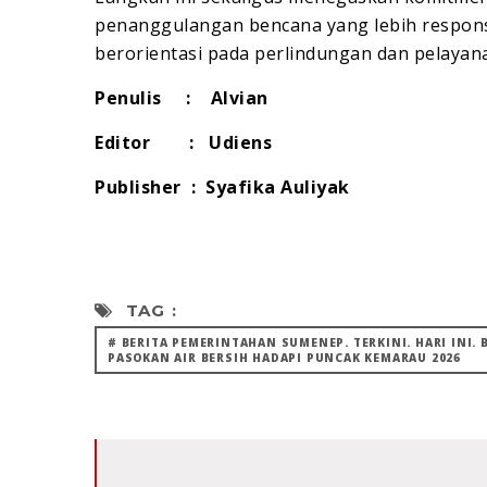
penanggulangan bencana yang lebih responsi
berorientasi pada perlindungan dan pelayan
Penulis : Alvian
Editor : Udiens
Publisher : Syafika Auliyak
TAG :
# BERITA PEMERINTAHAN SUMENEP. TERKINI. HARI INI.
PASOKAN AIR BERSIH HADAPI PUNCAK KEMARAU 2026