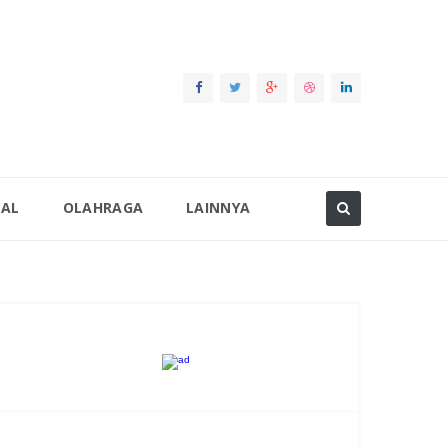
NAL
OLAHRAGA
LAINNYA