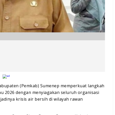
Kabupaten (Pemkab) Sumenep memperkuat langkah
u 2026 dengan menyiagakan seluruh organisasi
dinya krisis air bersih di wilayah rawan