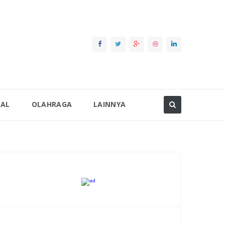
NAL
OLAHRAGA
LAINNYA