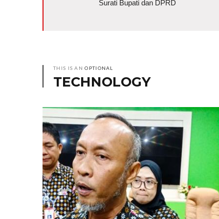
Surati Bupati dan DPRD
THIS IS AN
OPTIONAL
TECHNOLOGY