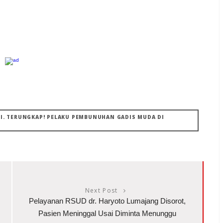
NI. TERUNGKAP! ‎PELAKU PEMBUNUHAN GADIS MUDA DI
Next Post
Pelayanan RSUD dr. Haryoto Lumajang Disorot,
Pasien Meninggal Usai Diminta Menunggu