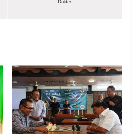
Dokter