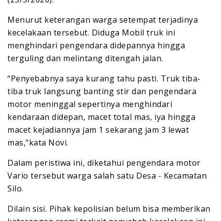
Menurut keterangan warga setempat terjadinya
kecelakaan tersebut. Diduga Mobil truk ini
menghindari pengendara didepannya hingga
terguling dan melintang ditengah jalan.
“Penyebabnya saya kurang tahu pasti. Truk tiba-
tiba truk langsung banting stir dan pengendara
motor meninggal sepertinya menghindari
kendaraan didepan, macet total mas, iya hingga
macet kejadiannya jam 1 sekarang jam 3 lewat
mas,"kata Novi.
Dalam peristiwa ini, diketahui pengendara motor
Vario tersebut warga salah satu Desa - Kecamatan
Silo.
Dilain sisi. Pihak kepolisian belum bisa memberikan