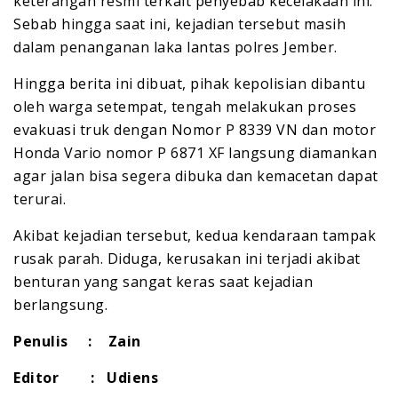
keterangan resmi terkait penyebab kecelakaan ini.
Sebab hingga saat ini, kejadian tersebut masih
dalam penanganan laka lantas polres Jember.
Hingga berita ini dibuat, pihak kepolisian dibantu
oleh warga setempat, tengah melakukan proses
evakuasi truk dengan Nomor P 8339 VN dan motor
Honda Vario nomor P 6871 XF langsung diamankan
agar jalan bisa segera dibuka dan kemacetan dapat
terurai.
Akibat kejadian tersebut, kedua kendaraan tampak
rusak parah. Diduga, kerusakan ini terjadi akibat
benturan yang sangat keras saat kejadian
berlangsung.
Penulis : Zain
Editor : Udiens