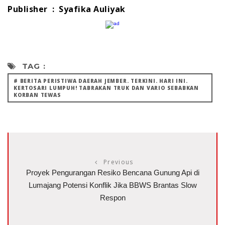
Publisher : Syafika Auliyak
TAG :
# BERITA PERISTIWA DAERAH JEMBER. TERKINI. HARI INI.
KERTOSARI LUMPUH! TABRAKAN TRUK DAN VARIO SEBABKAN
KORBAN TEWAS
Previous
Proyek Pengurangan Resiko Bencana Gunung Api di
Lumajang Potensi Konflik Jika BBWS Brantas Slow
Respon