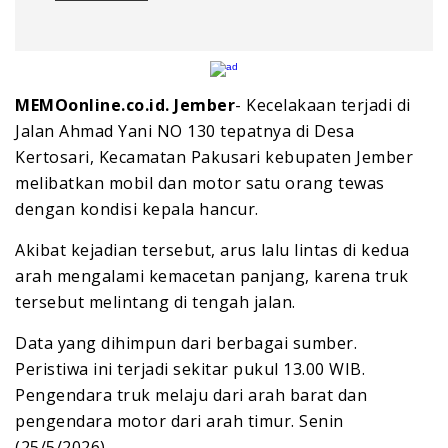
MEMOonline.co.id. Jember
- Kecelakaan terjadi di
Jalan Ahmad Yani NO 130 tepatnya di Desa
Kertosari, Kecamatan Pakusari kebupaten Jember
melibatkan mobil dan motor satu orang tewas
dengan kondisi kepala hancur.
Akibat kejadian tersebut, arus lalu lintas di kedua
arah mengalami kemacetan panjang, karena truk
tersebut melintang di tengah jalan.
Data yang dihimpun dari berbagai sumber.
Peristiwa ini terjadi sekitar pukul 13.00 WIB.
Pengendara truk melaju dari arah barat dan
pengendara motor dari arah timur. Senin
(25/5/2026).