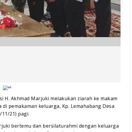
asi H. Akhmad Marjuki melakukan ziarah ke makam
ja di pemakaman keluarga, Kp. Lemahabang Desa
11/21) pagi.
juki bertemu dan bersilaturahmi dengan keluarga