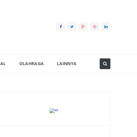
NAL
OLAHRAGA
LAINNYA