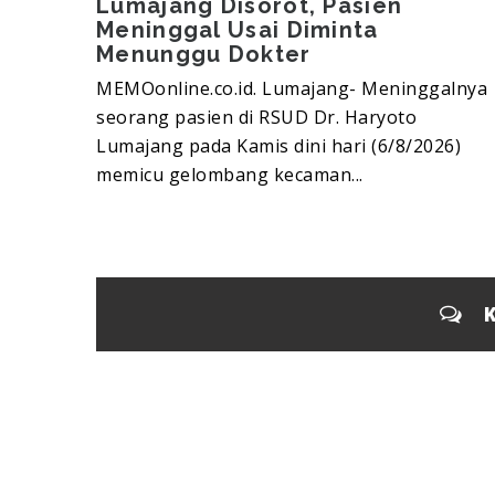
Lumajang Disorot, Pasien
Meninggal Usai Diminta
Menunggu Dokter
MEMOonline.co.id. Lumajang-‎ Meninggalnya
seorang pasien di RSUD Dr. Haryoto
Lumajang pada Kamis dini hari (6/8/2026)
memicu gelombang kecaman...
K