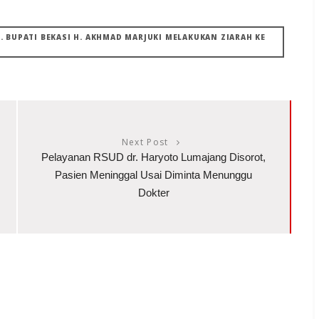
LT. BUPATI BEKASI H. AKHMAD MARJUKI MELAKUKAN ZIARAH KE
Next Post
Pelayanan RSUD dr. Haryoto Lumajang Disorot,
Pasien Meninggal Usai Diminta Menunggu
Dokter