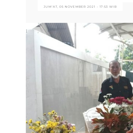
JUM'AT, 05 NOVEMBER 2021 - 17:53 WIB