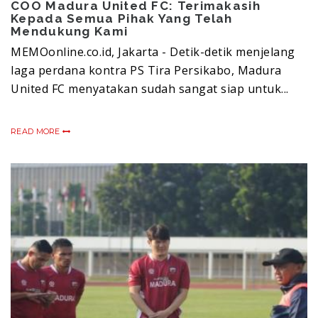
COO Madura United FC: Terimakasih
Kepada Semua Pihak Yang Telah
Mendukung Kami
MEMOonline.co.id, Jakarta - Detik-detik menjelang
laga perdana kontra PS Tira Persikabo, Madura
United FC menyatakan sudah sangat siap untuk...
READ MORE