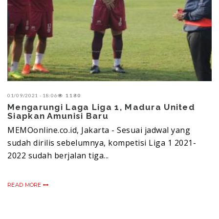
01/09/2021 - 18:06
1180
Mengarungi Laga Liga 1, Madura United
Siapkan Amunisi Baru
MEMOonline.co.id, Jakarta - Sesuai jadwal yang
sudah dirilis sebelumnya, kompetisi Liga 1 2021-
2022 sudah berjalan tiga...
READ MORE