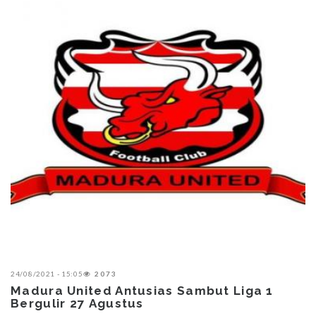
24/08/2021 - 15:05
2073
Madura United Antusias Sambut Liga 1
Bergulir 27 Agustus