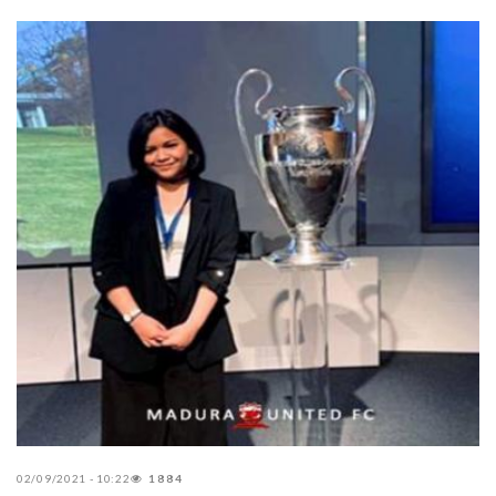
02/09/2021 - 10:22
1884