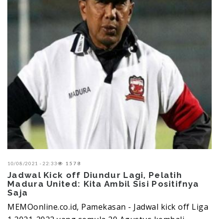
10/08/2021 - 22:33
1578
Jadwal Kick off Diundur Lagi, Pelatih
Madura United: Kita Ambil Sisi Positifnya
Saja
MEMOonline.co.id, Pamekasan - Jadwal kick off Liga