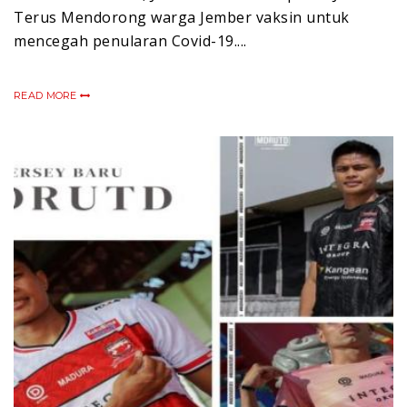
Terus Mendorong warga Jember vaksin untuk
mencegah penularan Covid-19....
READ MORE