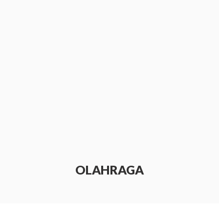
OLAHRAGA