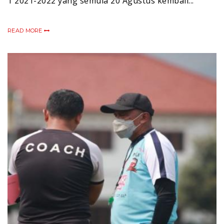
1 2021-2022 yang semula 20 Agustus kembali...
READ MORE