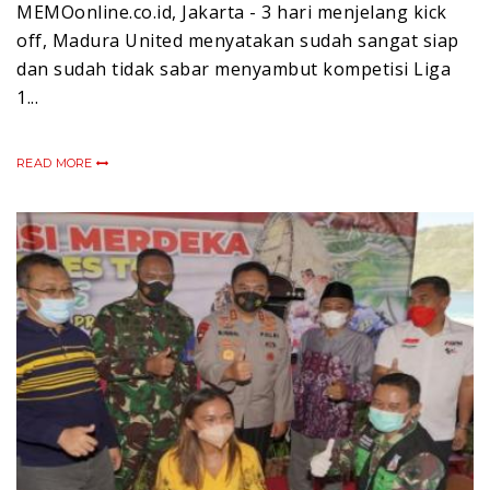
MEMOonline.co.id, Jakarta - 3 hari menjelang kick
off, Madura United menyatakan sudah sangat siap
dan sudah tidak sabar menyambut kompetisi Liga
1...
READ MORE