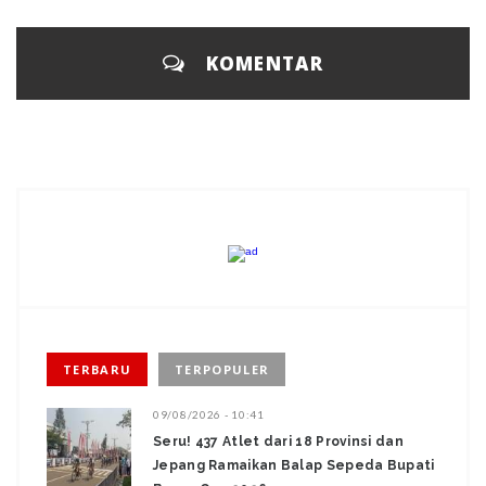
KOMENTAR
TERBARU
TERPOPULER
09/08/2026 - 10:41
Seru! 437 Atlet dari 18 Provinsi dan
Jepang Ramaikan Balap Sepeda Bupati