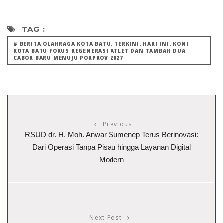
TAG :
# BERITA OLAHRAGA KOTA BATU. TERKINI. HARI INI. KONI
KOTA BATU FOKUS REGENERASI ATLET DAN TAMBAH DUA
CABOR BARU MENUJU PORPROV 2027
Previous
RSUD dr. H. Moh. Anwar Sumenep Terus Berinovasi:
Dari Operasi Tanpa Pisau hingga Layanan Digital
Modern
Next Post