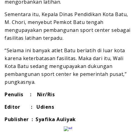
mengorbankan latihan.
Sementara itu, Kepala Dinas Pendidikan Kota Batu,
M. Chori, menyebut Pemkot Batu tengah
mengupayakan pembangunan sport center sebagai
fasilitas latihan terpadu.
“Selama ini banyak atlet Batu berlatih di luar kota
karena keterbatasan fasilitas. Maka dari itu, Wali
Kota Batu sedang mengupayakan dukungan
pembangunan sport center ke pemerintah pusat,”
pungkasnya.
Penulis : Nir/Ris
Editor : Udiens
Publisher : Syafika Auliyak