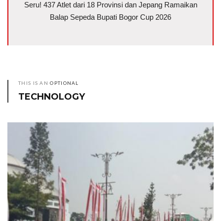
Seru! 437 Atlet dari 18 Provinsi dan Jepang Ramaikan
Balap Sepeda Bupati Bogor Cup 2026
THIS IS AN
OPTIONAL
TECHNOLOGY