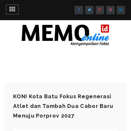
KONI Kota Batu Fokus Regenerasi
Atlet dan Tambah Dua Cabor Baru
Menuju Porprov 2027