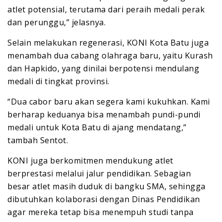
atlet potensial, terutama dari peraih medali perak
dan perunggu,” jelasnya.
Selain melakukan regenerasi, KONI Kota Batu juga
menambah dua cabang olahraga baru, yaitu Kurash
dan Hapkido, yang dinilai berpotensi mendulang
medali di tingkat provinsi.
“Dua cabor baru akan segera kami kukuhkan. Kami
berharap keduanya bisa menambah pundi-pundi
medali untuk Kota Batu di ajang mendatang,”
tambah Sentot.
KONI juga berkomitmen mendukung atlet
berprestasi melalui jalur pendidikan. Sebagian
besar atlet masih duduk di bangku SMA, sehingga
dibutuhkan kolaborasi dengan Dinas Pendidikan
agar mereka tetap bisa menempuh studi tanpa