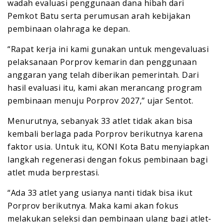
wadah evaluasi penggunaan dana hibah dari
Pemkot Batu serta perumusan arah kebijakan
pembinaan olahraga ke depan.
“Rapat kerja ini kami gunakan untuk mengevaluasi
pelaksanaan Porprov kemarin dan penggunaan
anggaran yang telah diberikan pemerintah. Dari
hasil evaluasi itu, kami akan merancang program
pembinaan menuju Porprov 2027,” ujar Sentot.
Menurutnya, sebanyak 33 atlet tidak akan bisa
kembali berlaga pada Porprov berikutnya karena
faktor usia. Untuk itu, KONI Kota Batu menyiapkan
langkah regenerasi dengan fokus pembinaan bagi
atlet muda berprestasi.
“Ada 33 atlet yang usianya nanti tidak bisa ikut
Porprov berikutnya. Maka kami akan fokus
melakukan seleksi dan pembinaan ulang bagi atlet-