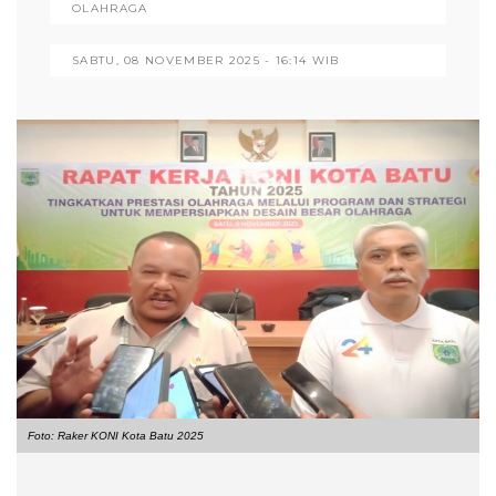
OLAHRAGA
SABTU, 08 NOVEMBER 2025 - 16:14 WIB
Foto: Raker KONI Kota Batu 2025