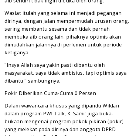
aib sendiri tidak ingin dibuka oleh orang.
Wasiat itulah yang selama ini menjadi pegangan
dirinya, dengan jalan mempermudah urusan orang,
sering membantu sesama dan tidak pernah
membuka aib orang lain, pihaknya optimis akan
dimudahkan jalannya di perlemen untuk periode
ketiganya.
"Insya Allah saya yakin pasti dibantu oleh
masyarakat, saya tidak ambisius, tapi optimis saya
dibantu," sambungnya.
Pokir Diberikan Cuma-Cuma 0 Persen
Dalam wawancara khusus yang dipandu Wildan
dalam program PWI Talk, K. Sami' juga buka-
bukaan mengenai program pokok pikiran (pokir)
yang melekat pada dirinya dan anggota DPRD