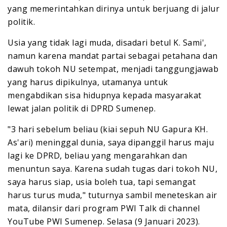
yang memerintahkan dirinya untuk berjuang di jalur
politik.
Usia yang tidak lagi muda, disadari betul K. Sami',
namun karena mandat partai sebagai petahana dan
dawuh tokoh NU setempat, menjadi tanggungjawab
yang harus dipikulnya, utamanya untuk
mengabdikan sisa hidupnya kepada masyarakat
lewat jalan politik di DPRD Sumenep.
"3 hari sebelum beliau (kiai sepuh NU Gapura KH.
As'ari) meninggal dunia, saya dipanggil harus maju
lagi ke DPRD, beliau yang mengarahkan dan
menuntun saya. Karena sudah tugas dari tokoh NU,
saya harus siap, usia boleh tua, tapi semangat
harus turus muda," tuturnya sambil meneteskan air
mata, dilansir dari program PWI Talk di channel
YouTube PWI Sumenep. Selasa (9 Januari 2023).