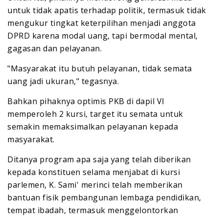
untuk tidak apatis terhadap politik, termasuk tidak
mengukur tingkat keterpilihan menjadi anggota
DPRD karena modal uang, tapi bermodal mental,
gagasan dan pelayanan.
"Masyarakat itu butuh pelayanan, tidak semata
uang jadi ukuran," tegasnya.
Bahkan pihaknya optimis PKB di dapil VI
memperoleh 2 kursi, target itu semata untuk
semakin memaksimalkan pelayanan kepada
masyarakat.
Ditanya program apa saja yang telah diberikan
kepada konstituen selama menjabat di kursi
parlemen, K. Sami' merinci telah memberikan
bantuan fisik pembangunan lembaga pendidikan,
tempat ibadah, termasuk menggelontorkan