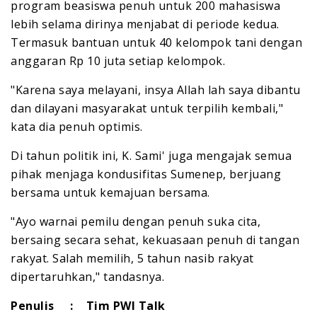
program beasiswa penuh untuk 200 mahasiswa
lebih selama dirinya menjabat di periode kedua.
Termasuk bantuan untuk 40 kelompok tani dengan
anggaran Rp 10 juta setiap kelompok.
"Karena saya melayani, insya Allah lah saya dibantu
dan dilayani masyarakat untuk terpilih kembali,"
kata dia penuh optimis.
Di tahun politik ini, K. Sami' juga mengajak semua
pihak menjaga kondusifitas Sumenep, berjuang
bersama untuk kemajuan bersama.
"Ayo warnai pemilu dengan penuh suka cita,
bersaing secara sehat, kekuasaan penuh di tangan
rakyat. Salah memilih, 5 tahun nasib rakyat
dipertaruhkan," tandasnya.
Penulis : Tim PWI Talk