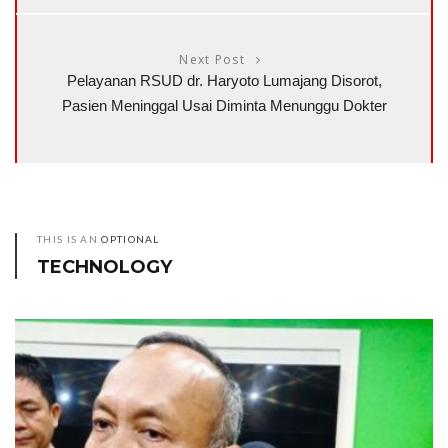
Next Post
Pelayanan RSUD dr. Haryoto Lumajang Disorot,
Pasien Meninggal Usai Diminta Menunggu Dokter
THIS IS AN
OPTIONAL
TECHNOLOGY