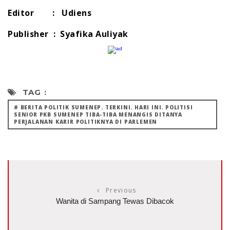
Editor : Udiens
Publisher : Syafika Auliyak
TAG :
# BERITA POLITIK SUMENEP. TERKINI. HARI INI. POLITISI
SENIOR PKB SUMENEP TIBA-TIBA MENANGIS DITANYA
PERJALANAN KARIR POLITIKNYA DI PARLEMEN
Previous
Wanita di Sampang Tewas Dibacok