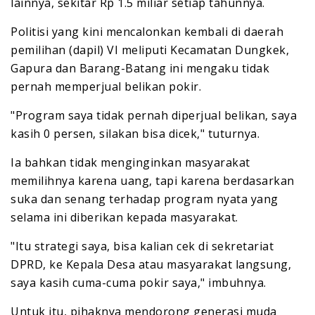
lainnya, sekitar Rp 1.5 miliar setiap tahunnya.
Politisi yang kini mencalonkan kembali di daerah
pemilihan (dapil) VI meliputi Kecamatan Dungkek,
Gapura dan Barang-Batang ini mengaku tidak
pernah memperjual belikan pokir.
"Program saya tidak pernah diperjual belikan, saya
kasih 0 persen, silakan bisa dicek," tuturnya.
Ia bahkan tidak menginginkan masyarakat
memilihnya karena uang, tapi karena berdasarkan
suka dan senang terhadap program nyata yang
selama ini diberikan kepada masyarakat.
"Itu strategi saya, bisa kalian cek di sekretariat
DPRD, ke Kepala Desa atau masyarakat langsung,
saya kasih cuma-cuma pokir saya," imbuhnya.
Untuk itu, pihaknya mendorong generasi muda