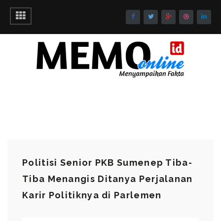
Politisi Senior PKB Sumenep Tiba-
Tiba Menangis Ditanya Perjalanan
Karir Politiknya di Parlemen