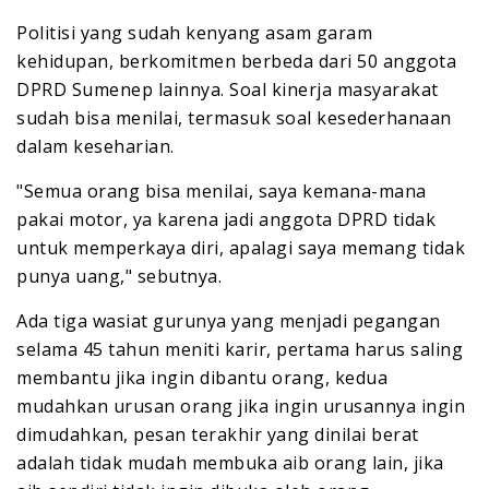
Politisi yang sudah kenyang asam garam
kehidupan, berkomitmen berbeda dari 50 anggota
DPRD Sumenep lainnya. Soal kinerja masyarakat
sudah bisa menilai, termasuk soal kesederhanaan
dalam keseharian.
"Semua orang bisa menilai, saya kemana-mana
pakai motor, ya karena jadi anggota DPRD tidak
untuk memperkaya diri, apalagi saya memang tidak
punya uang," sebutnya.
Ada tiga wasiat gurunya yang menjadi pegangan
selama 45 tahun meniti karir, pertama harus saling
membantu jika ingin dibantu orang, kedua
mudahkan urusan orang jika ingin urusannya ingin
dimudahkan, pesan terakhir yang dinilai berat
adalah tidak mudah membuka aib orang lain, jika