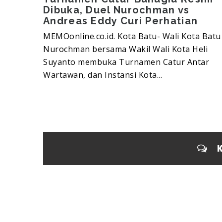
Dibuka, Duel Nurochman vs
Andreas Eddy Curi Perhatian
MEMOonline.co.id. Kota Batu- Wali Kota Batu
Nurochman bersama Wakil Wali Kota Heli
Suyanto membuka Turnamen Catur Antar
Wartawan, dan Instansi Kota...
K