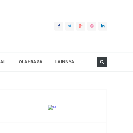
NAL
OLAHRAGA
LAINNYA