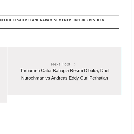
I. KELUH KESAH PETANI GARAM SUMENEP UNTUK PRESIDEN
Next Post
Turnamen Catur Bahagia Resmi Dibuka, Duel
Nurochman vs Andreas Eddy Curi Perhatian